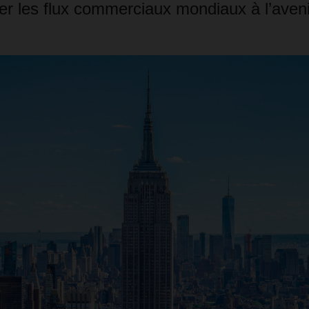
er les flux commerciaux mondiaux à l’aveni