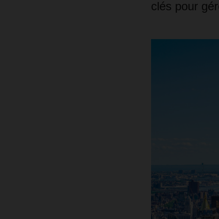
clés pour gér