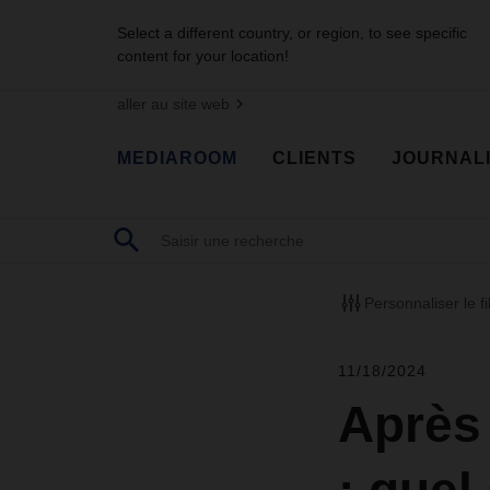
Select a different country, or region, to see specific
content for your location!
aller au site web
MEDIAROOM
CLIENTS
JOURNAL
Personnaliser le fi
11/18/2024
Après 