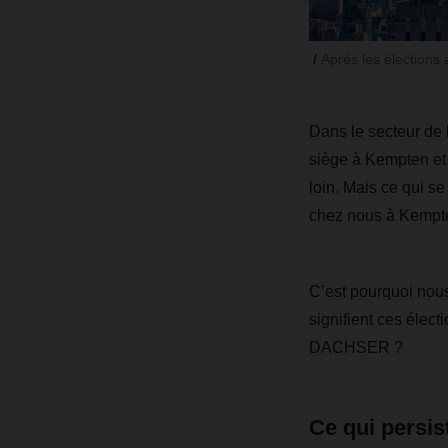
Après les élections 
Dans le secteur de 
siège à Kempten et 
loin. Mais ce qui s
chez nous à Kempten
C’est pourquoi nous
signifient ces élect
DACHSER ?
Ce qui persis