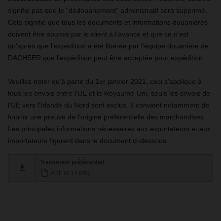
signifie pas que le "dédouanement" administratif sera supprimé.
Cela signifie que tous les documents et informations douanières
doivent être soumis par le client à l'avance et que ce n'est
qu'après que l'expédition a été libérée par l'équipe douanière de
DACHSER que l'expédition peut être acceptée pour expédition.
Veuillez noter qu'à partir du 1er janvier 2021, ceci s'applique à
tous les envois entre l'UE et le Royaume-Uni, seuls les envois de
l'UE vers l'Irlande du Nord sont exclus. Il convient notamment de
fournir une preuve de l'origine préférentielle des marchandises.
Les principales informations nécessaires aux exportateurs et aux
importateurs figurent dans le document ci-dessous.
Traitement préférentiel
PDF (0,14 MB)