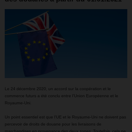
Le 24 décembre 2020, un accord sur la coopération et le
commerce futurs a été conclu entre l'Union Européenne et le
Royaume-Uni.
Un point essentiel est que l'UE et le Royaume-Uni ne doivent pas
percevoir de droits de douane pour les livraisons de
marchandises en provenance des deux zones. Toutefois, cela ne