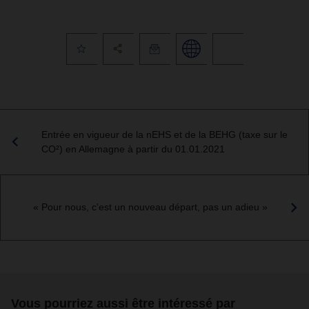
Entrée en vigueur de la nEHS et de la BEHG (taxe sur le
CO²) en Allemagne à partir du 01.01.2021
« Pour nous, c'est un nouveau départ, pas un adieu »
Vous pourriez aussi être intéressé par