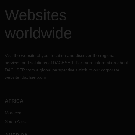
Websites
worldwide
Visit the website of your location and discover the regional
services and solutions of DACHSER. For more information about
DACHSER from a global perspective switch to our corporate
website:
dachser.com
AFRICA
Morocco
South Africa