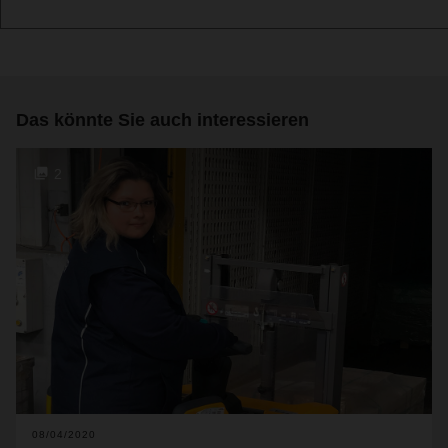
Das könnte Sie auch interessieren
2
08/04/2020