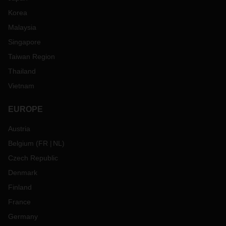
Korea
Malaysia
Singapore
Taiwan Region
Thailand
Vietnam
EUROPE
Austria
Belgium
(
FR
NL
)
Czech Republic
Denmark
Finland
France
Germany