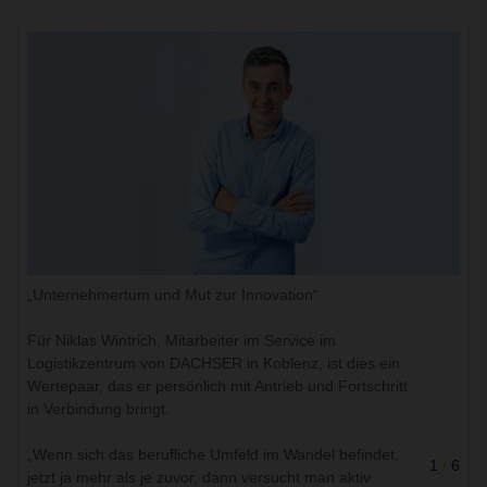
„Unternehmertum und Mut zur Innovation“
Für Niklas Wintrich, Mitarbeiter im Service im
Logistikzentrum von DACHSER in Koblenz, ist dies ein
Wertepaar, das er persönlich mit Antrieb und Fortschritt
in Verbindung bringt.
„Wenn sich das berufliche Umfeld im Wandel befindet,
1
/
6
jetzt ja mehr als je zuvor, dann versucht man aktiv