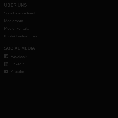
ÜBER UNS
Standorte weltweit
Mediaroom
Medienkontakt
Kontakt aufnehmen
SOCIAL MEDIA
Facebook
LinkedIn
Youtube