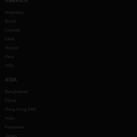
AMERICA
Argentina
Brazil
Canada
Chile
Mexico
Peru
USA
ASIA
Bangladesh
China
Hong Kong SAR
India
Indonesia
Japan