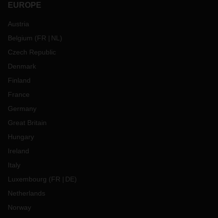
EUROPE
Austria
Belgium
(
FR
NL
)
Czech Republic
Denmark
Finland
France
Germany
Great Britain
Hungary
Ireland
Italy
Luxembourg
(
FR
DE
)
Netherlands
Norway