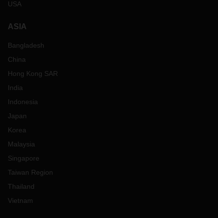
USA
ASIA
Bangladesh
China
Hong Kong SAR
India
Indonesia
Japan
Korea
Malaysia
Singapore
Taiwan Region
Thailand
Vietnam