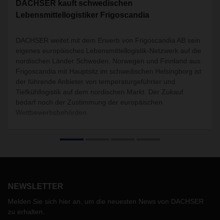
DACHSER kauft schwedischen
Lebensmittellogistiker Frigoscandia
DACHSER weitet mit dem Erwerb von Frigoscandia AB sein
eigenes europäisches Lebensmittellogistik-Netzwerk auf die
nordischen Länder Schweden, Norwegen und Finnland aus.
Frigoscandia mit Hauptsitz im schwedischen Helsingborg ist
der führende Anbieter von temperaturgeführter und
Tiefkühllogistik auf dem nordischen Markt. Der Zukauf
bedarf noch der Zustimmung der europäischen
Wettbewerbsbehörden.
NEWSLETTER
Melden Sie sich hier an, um die neuesten News von DACHSER
zu erhalten.