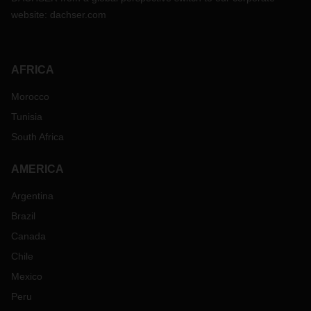
website:
dachser.com
AFRICA
Morocco
Tunisia
South Africa
AMERICA
Argentina
Brazil
Canada
Chile
Mexico
Peru