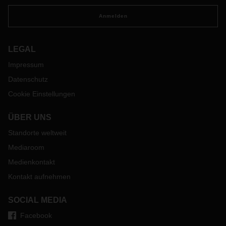
Anmelden
LEGAL
Impressum
Datenschutz
Cookie Einstellungen
ÜBER UNS
Standorte weltweit
Mediaroom
Medienkontakt
Kontakt aufnehmen
SOCIAL MEDIA
Facebook