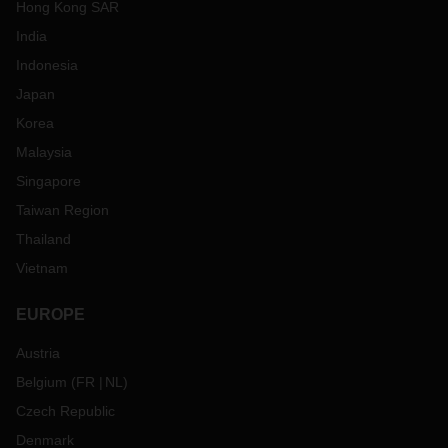
Hong Kong SAR
India
Indonesia
Japan
Korea
Malaysia
Singapore
Taiwan Region
Thailand
Vietnam
EUROPE
Austria
Belgium
(
FR
NL
)
Czech Republic
Denmark