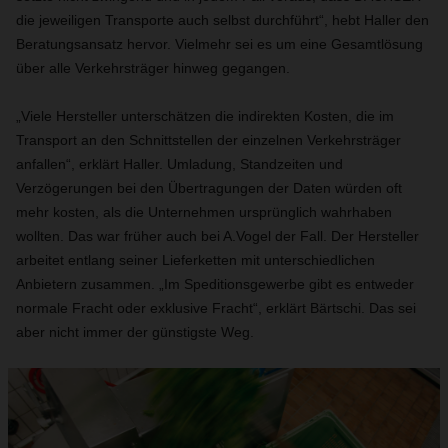
die jeweiligen Transporte auch selbst durchführt“, hebt Haller den
Beratungsansatz hervor. Vielmehr sei es um eine Gesamtlösung
über alle Verkehrsträger hinweg gegangen.
„Viele Hersteller unterschätzen die indirekten Kosten, die im
Transport an den Schnittstellen der einzelnen Verkehrsträger
anfallen“, erklärt Haller. Umladung, Standzeiten und
Verzögerungen bei den Übertragungen der Daten würden oft
mehr kosten, als die Unternehmen ursprünglich wahrhaben
wollten. Das war früher auch bei A.Vogel der Fall. Der Hersteller
arbeitet entlang seiner Lieferketten mit unterschiedlichen
Anbietern zusammen. „Im Speditionsgewerbe gibt es entweder
normale Fracht oder exklusive Fracht“, erklärt Bärtschi. Das sei
aber nicht immer der günstigste Weg.