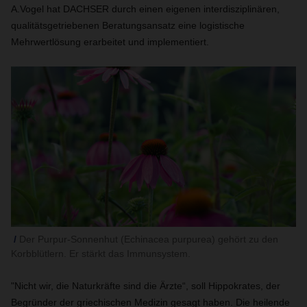
A.Vogel hat DACHSER durch einen eigenen interdisziplinären,
qualitätsgetriebenen Beratungsansatz eine logistische
Mehrwertlösung erarbeitet und implementiert.
Der Purpur-Sonnenhut (Echinacea purpurea) gehört zu den
Korbblütlern. Er stärkt das Immunsystem.
"Nicht wir, die Naturkräfte sind die Ärzte“, soll Hippokrates, der
Begründer der griechischen Medizin gesagt haben. Die heilende