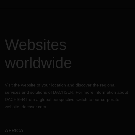
Websites
worldwide
Visit the website of your location and discover the regional
services and solutions of DACHSER. For more information about
DACHSER from a global perspective switch to our corporate
website:
dachser.com
AFRICA