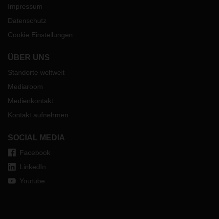
Impressum
Datenschutz
Cookie Einstellungen
ÜBER UNS
Standorte weltweit
Mediaroom
Medienkontakt
Kontakt aufnehmen
SOCIAL MEDIA
Facebook
LinkedIn
Youtube