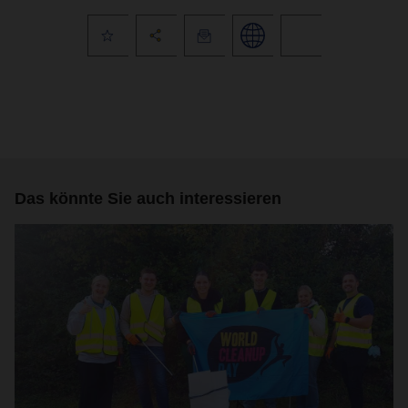
Das könnte Sie auch interessieren