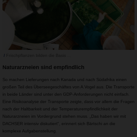
Frischpflanzen bilden die Basis ...
Naturarzneien sind empfindlich
So machen Lieferungen nach Kanada und nach Südafrika einen
großen Teil des Überseegeschäftes von A.Vogel aus. Die Transporte
in beide Länder sind unter den GDP-Anforderungen nicht einfach.
Eine Risikoanalyse der Transporte zeigte, dass vor allem die Fragen
nach der Haltbarkeit und der Temperaturempfindlichkeit der
Naturarzneien im Vordergrund stehen muss. „Das haben wir mit
DACHSER intensiv diskutiert“, erinnert sich Bärtschi an die
komplexe Aufgabenstellung.