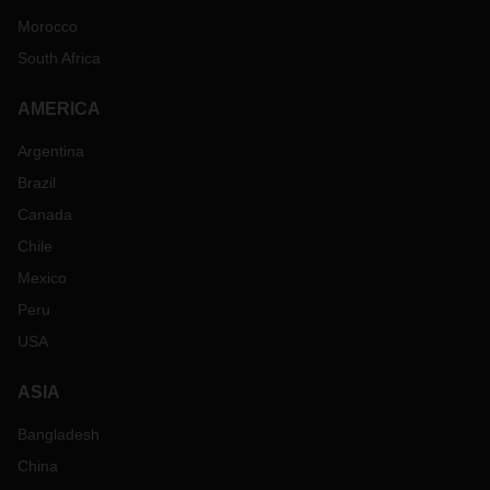
Morocco
South Africa
AMERICA
Argentina
Brazil
Canada
Chile
Mexico
Peru
USA
ASIA
Bangladesh
China