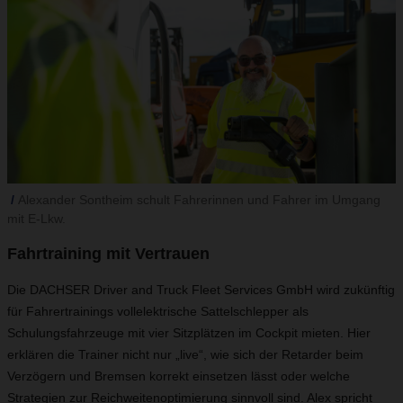
Alexander Sontheim schult Fahrerinnen und Fahrer im Umgang
mit E-Lkw.
Fahrtraining mit Vertrauen
Die DACHSER Driver and Truck Fleet Services GmbH wird zukünftig
für Fahrertrainings vollelektrische Sattelschlepper als
Schulungsfahrzeuge mit vier Sitzplätzen im Cockpit mieten. Hier
erklären die Trainer nicht nur „live“, wie sich der Retarder beim
Verzögern und Bremsen korrekt einsetzen lässt oder welche
Strategien zur Reichweitenoptimierung sinnvoll sind. Alex spricht