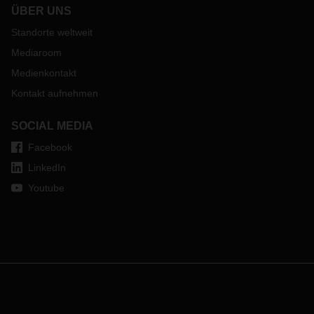
ÜBER UNS
Standorte weltweit
Mediaroom
Medienkontakt
Kontakt aufnehmen
SOCIAL MEDIA
Facebook
LinkedIn
Youtube