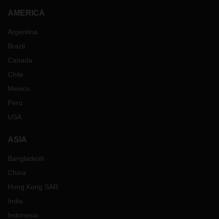
AMERICA
Argentina
Brazil
Canada
Chile
Mexico
Peru
USA
ASIA
Bangladesh
China
Hong Kong SAR
India
Indonesia