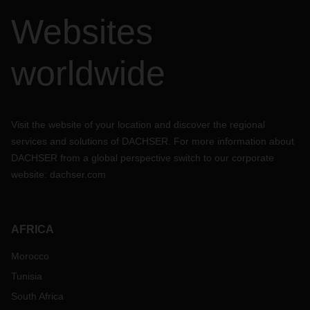
Websites
worldwide
Visit the website of your location and discover the regional
services and solutions of DACHSER. For more information about
DACHSER from a global perspective switch to our corporate
website:
dachser.com
AFRICA
Morocco
Tunisia
South Africa