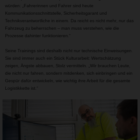
würden: „Fahrerinnen und Fahrer sind heute
Kommunikationsschnittstelle, Sicherheitsgarant und
Technikverantwortliche in einem. Da reicht es nicht mehr, nur das
Fahrzeug zu beherrschen – man muss verstehen, wie die
Prozesse dahinter funktionieren.“
Seine Trainings sind deshalb nicht nur technische Einweisungen.
Sie sind immer auch ein Stück Kulturarbeit: Wertschätzung
zeigen, Ängste abbauen, Stolz vermitteln. „Wir brauchen Leute,
die nicht nur fahren, sondern mitdenken, sich einbringen und ein
Gespür dafür entwickeln, wie wichtig ihre Arbeit für die gesamte
Logistikkette ist.“