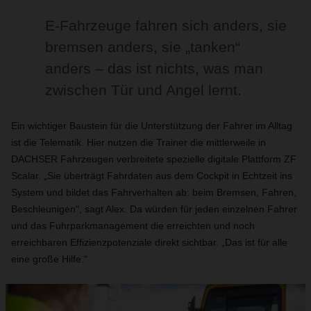
E-Fahrzeuge fahren sich anders, sie
bremsen anders, sie „tanken“
anders – das ist nichts, was man
zwischen Tür und Angel lernt.
Ein wichtiger Baustein für die Unterstützung der Fahrer im Alltag
ist die Telematik. Hier nutzen die Trainer die mittlerweile in
DACHSER Fahrzeugen verbreitete spezielle digitale Plattform ZF
Scalar. „Sie überträgt Fahrdaten aus dem Cockpit in Echtzeit ins
System und bildet das Fahrverhalten ab: beim Bremsen, Fahren,
Beschleunigen“, sagt Alex. Da würden für jeden einzelnen Fahrer
und das Fuhrparkmanagement die erreichten und noch
erreichbaren Effizienzpotenziale direkt sichtbar. „Das ist für alle
eine große Hilfe.“