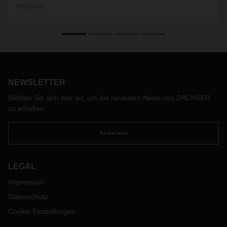
erfassen.
NEWSLETTER
Melden Sie sich hier an, um die neuesten News von DACHSER
zu erhalten.
Anmelden
LEGAL
Impressum
Datenschutz
Cookie Einstellungen