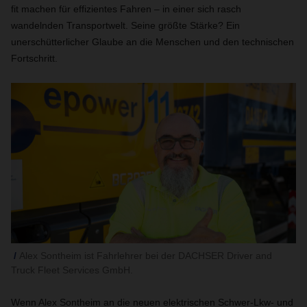
fit machen für effizientes Fahren – in einer sich rasch
wandelnden Transportwelt. Seine größte Stärke? Ein
unerschütterlicher Glaube an die Menschen und den technischen
Fortschritt.
Alex Sontheim ist Fahrlehrer bei der DACHSER Driver and
Truck Fleet Services GmbH.
Wenn Alex Sontheim an die neuen elektrischen Schwer-Lkw- und