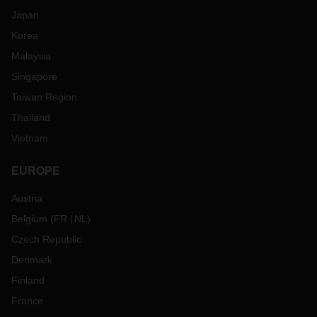
Japan
Korea
Malaysia
Singapore
Taiwan Region
Thailand
Vietnam
EUROPE
Austria
Belgium
(
FR
NL
)
Czech Republic
Denmark
Finland
France