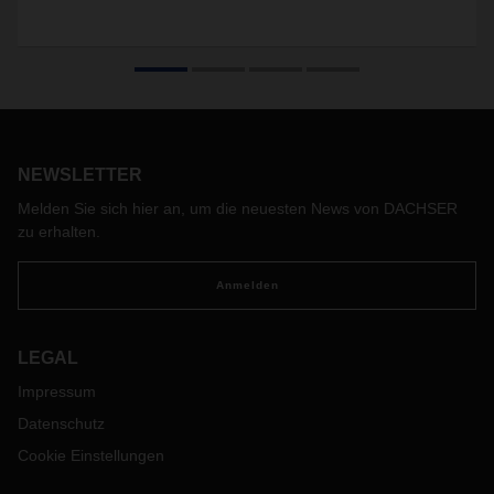
NEWSLETTER
Melden Sie sich hier an, um die neuesten News von DACHSER
zu erhalten.
Anmelden
LEGAL
Impressum
Datenschutz
Cookie Einstellungen