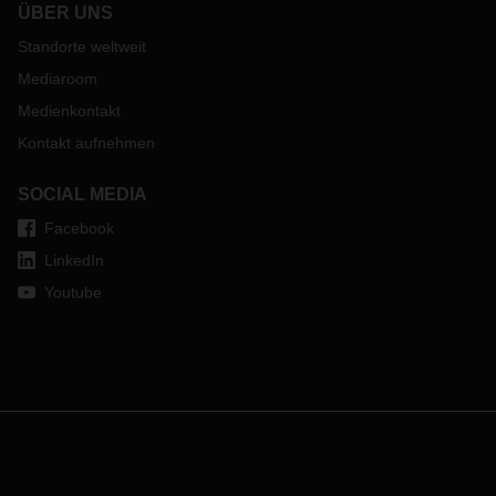
ÜBER UNS
Standorte weltweit
Mediaroom
Medienkontakt
Kontakt aufnehmen
SOCIAL MEDIA
Facebook
LinkedIn
Youtube