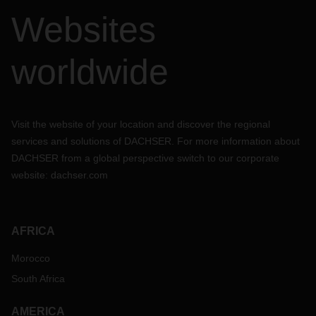
Websites
worldwide
Visit the website of your location and discover the regional
services and solutions of DACHSER. For more information about
DACHSER from a global perspective switch to our corporate
website:
dachser.com
AFRICA
Morocco
South Africa
AMERICA