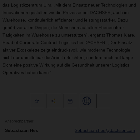
das Logistikzentrum Ulm. „Mit dem Einsatz neuer Technologien und
Innovationen gestalten wir die Prozesse bei DACHSER, auch im
Warehouse, kontinuierlich effizienter und leistungsstärker. Dazu
gehört vor allen Dingen, die Menschen auf allen Ebenen ihrer
Tätigkeiten im Warehouse zu unterstützen“, ergänzt Thomas Klare,
Head of Corporate Contract Logistics bei DACHSER. „Der Einsatz
aktiver Exoskelette zeigt eindrucksvoll, wie moderne Technologie
nicht nur unmittelbar die Arbeit erleichtert, sondern auch auf lange
Sicht eine positive Wirkung auf die Gesundheit unserer Logistics
Operatives haben kann.“
Ansprechpartner
Sebastiaan Hes
Sebastiaan.hes@dachser.com