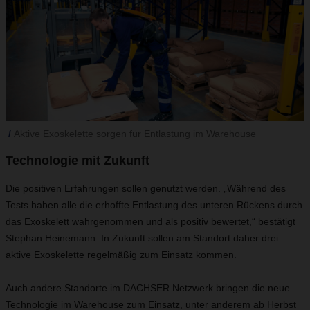
Aktive Exoskelette sorgen für Entlastung im Warehouse
Technologie mit Zukunft
Die positiven Erfahrungen sollen genutzt werden. „Während des
Tests haben alle die erhoffte Entlastung des unteren Rückens durch
das Exoskelett wahrgenommen und als positiv bewertet,“ bestätigt
Stephan Heinemann. In Zukunft sollen am Standort daher drei
aktive Exoskelette regelmäßig zum Einsatz kommen.
Auch andere Standorte im DACHSER Netzwerk bringen die neue
Technologie im Warehouse zum Einsatz, unter anderem ab Herbst