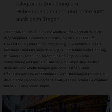
Kilogramm Entlastung pro
Hebevorgang sorgen und unterstützt
auch beim Tragen.
„Die positiven Effekte der Exoskelette wurden schnell deutlich“,
sagt Stephan Heinemann, Contract Logistics Manager im
DACHSER Logistikzentrum Magdeburg. „Sie entlasten unsere
Mitarbeiter und Mitarbeiterinnen ganz unmittelbar beim Handling
schwererer Lasten und sorgen für eine ergonomische
Stabilisierung des Körpers. Das hat auch langfristige Vorteile,
denn die Exoskelette beugen gesundheitsschädlichen
Überlastungen und Arbeitsunfällen vor.“ Überzeugen konnte auch
die einfache Handhabung der Geräte, was für schnelle Akzeptanz
bei den Testpersonen sorgte.