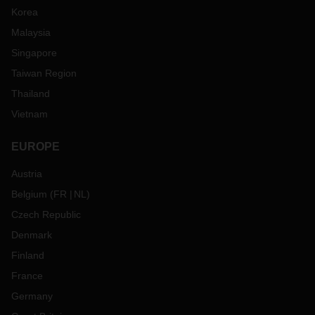
Korea
Malaysia
Singapore
Taiwan Region
Thailand
Vietnam
EUROPE
Austria
Belgium
(
FR
NL
)
Czech Republic
Denmark
Finland
France
Germany