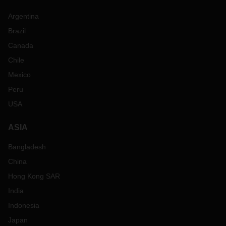
Argentina
Brazil
Canada
Chile
Mexico
Peru
USA
ASIA
Bangladesh
China
Hong Kong SAR
India
Indonesia
Japan