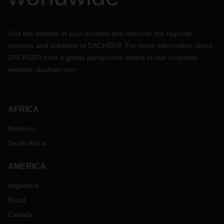
Visit the website of your location and discover the regional
services and solutions of DACHSER. For more information about
DACHSER from a global perspective switch to our corporate
website:
dachser.com
AFRICA
Morocco
South Africa
AMERICA
Argentina
Brazil
Canada