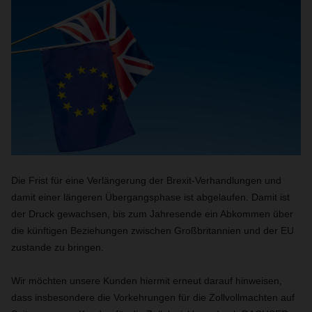
Die Frist für eine Verlängerung der Brexit-Verhandlungen und
damit einer längeren Übergangsphase ist abgelaufen. Damit ist
der Druck gewachsen, bis zum Jahresende ein Abkommen über
die künftigen Beziehungen zwischen Großbritannien und der EU
zustande zu bringen.
Wir möchten unsere Kunden hiermit erneut darauf hinweisen,
dass insbesondere die Vorkehrungen für die Zollvollmachten auf