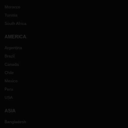
Morocco
Tunisia
South Africa
AMERICA
Argentina
Brazil
Canada
Chile
Mexico
Peru
USA
ASIA
Bangladesh