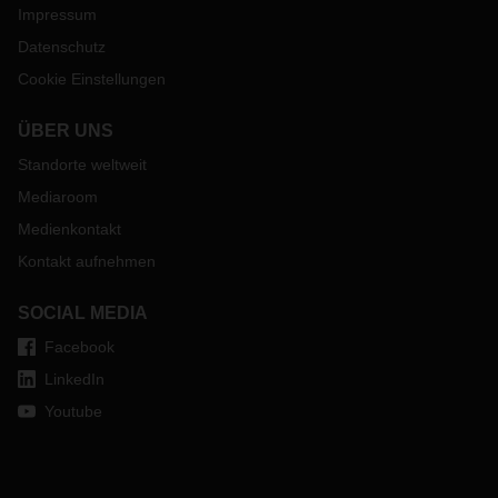
Impressum
Datenschutz
Cookie Einstellungen
ÜBER UNS
Standorte weltweit
Mediaroom
Medienkontakt
Kontakt aufnehmen
SOCIAL MEDIA
Facebook
LinkedIn
Youtube