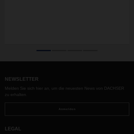
NEWSLETTER
Melden Sie sich hier an, um die neuesten News von DACHSER
zu erhalten.
Anmelden
LEGAL