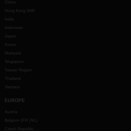
China
Hong Kong SAR
India
Indonesia
Japan
Korea
Malaysia
Singapore
Taiwan Region
Thailand
Vietnam
EUROPE
Austria
Belgium
(
FR
NL
)
Czech Republic