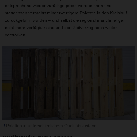
entsprechend wieder zurückgegeben werden kann und
stattdessen vermehrt minderwertigere Paletten in den Kreislauf
zurückgeführt würden – und selbst die regional manchmal gar
nicht mehr verfügbar sind und den Zeitverzug noch weiter
verstärken.
Paletten in unterschiedlichem Qualitätszustand.