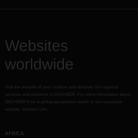
Websites
worldwide
Visit the website of your location and discover the regional
services and solutions of DACHSER. For more information about
DACHSER from a global perspective switch to our corporate
website:
dachser.com
AFRICA