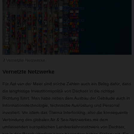
Vernetzte Netzwerke.
Vernetzte Netzwerke
Für Aat van der Meer sind solche Zahlen auch ein Beleg dafür, dass
die langfristige Investitionspolitik von Dachser in die richtige
Richtung führt. Man habe neben dem Ausbau der Gebäude auch in
Informationstechnologie, technische Ausrüstung und Personal
investiert. Vor allem das Thema Interlocking, also die konsequente
Verbindung des globalen Air & Sea-Netzwerkes mit dem
umfassenden europäischen Landverkehrsnetzwerk von Dachser,