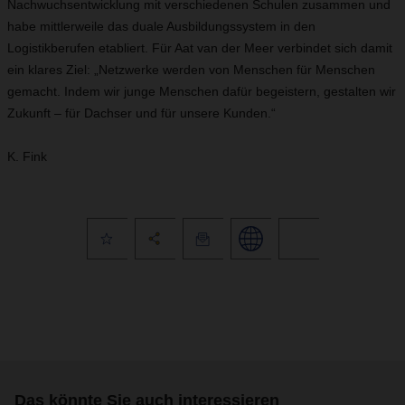
Nachwuchsentwicklung mit verschiedenen Schulen zusammen und
habe mittlerweile das duale Ausbildungssystem in den
Logistikberufen etabliert. Für Aat van der Meer verbindet sich damit
ein klares Ziel: „Netzwerke werden von Menschen für Menschen
gemacht. Indem wir junge Menschen dafür begeistern, gestalten wir
Zukunft – für Dachser und für unsere Kunden.“
K. Fink
Das könnte Sie auch interessieren