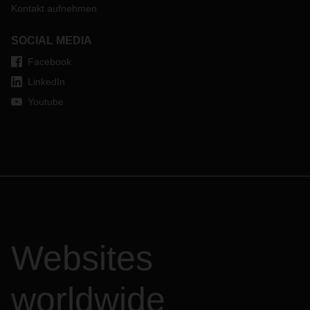
Kontakt aufnehmen
SOCIAL MEDIA
Facebook
LinkedIn
Youtube
Websites
worldwide