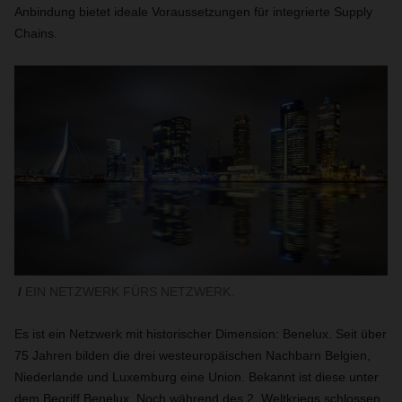
Anbindung bietet ideale Voraussetzungen für integrierte Supply
Chains.
EIN NETZWERK FÜRS NETZWERK.
Es ist ein Netzwerk mit historischer Dimension: Benelux. Seit über
75 Jahren bilden die drei westeuropäischen Nachbarn Belgien,
Niederlande und Luxemburg eine Union. Bekannt ist diese unter
dem Begriff Benelux. Noch während des 2. Weltkriegs schlossen