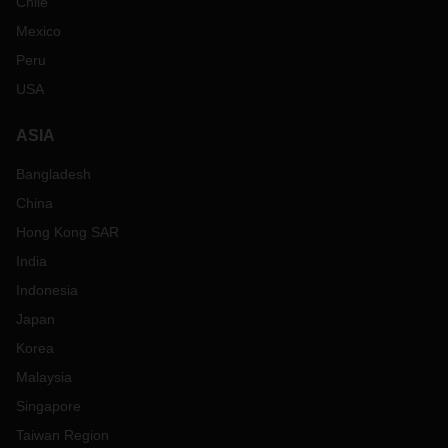
Chile
Mexico
Peru
USA
ASIA
Bangladesh
China
Hong Kong SAR
India
Indonesia
Japan
Korea
Malaysia
Singapore
Taiwan Region