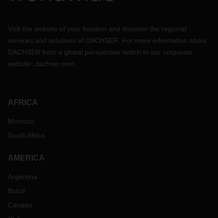
Visit the website of your location and discover the regional
services and solutions of DACHSER. For more information about
DACHSER from a global perspective switch to our corporate
website:
dachser.com
AFRICA
Morocco
South Africa
AMERICA
Argentina
Brazil
Canada