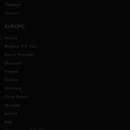
Thailand
Vietnam
EUROPE
Austria
Belgium
(
FR
NL
)
Czech Republic
Denmark
Finland
France
Germany
Great Britain
Hungary
Ireland
Italy