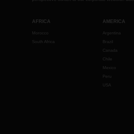
AFRICA
AMERICA
Morocco
Argentina
South Africa
Brazil
Canada
Chile
Mexico
Peru
USA