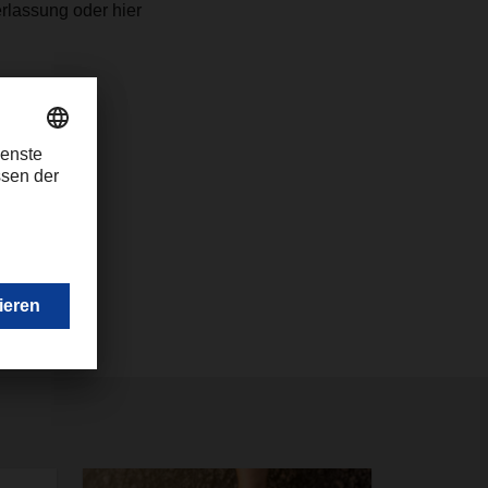
erlassung oder hier