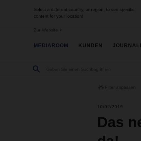
Select a different country, or region, to see specific
content for your location!
Zur Website
MEDIAROOM
KUNDEN
JOURNAL
Filter anpassen
10/02/2019
Das n