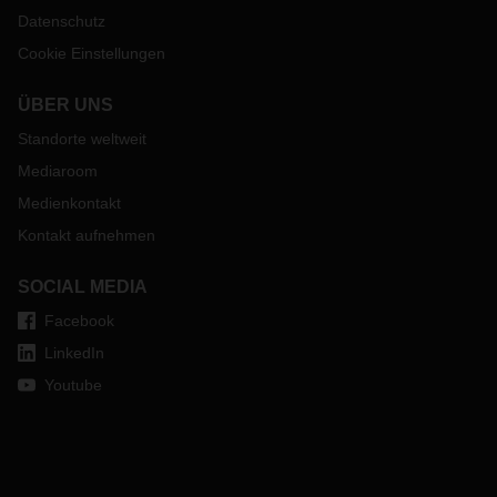
Datenschutz
Cookie Einstellungen
ÜBER UNS
Standorte weltweit
Mediaroom
Medienkontakt
Kontakt aufnehmen
SOCIAL MEDIA
Facebook
LinkedIn
Youtube