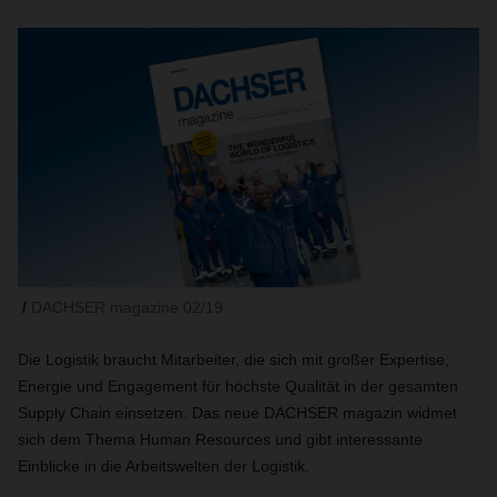
DACHSER magazine 02/19.
Die Logistik braucht Mitarbeiter, die sich mit großer Expertise,
Energie und Engagement für höchste Qualität in der gesamten
Supply Chain einsetzen. Das neue DACHSER magazin widmet
sich dem Thema Human Resources und gibt interessante
Einblicke in die Arbeitswelten der Logistik.