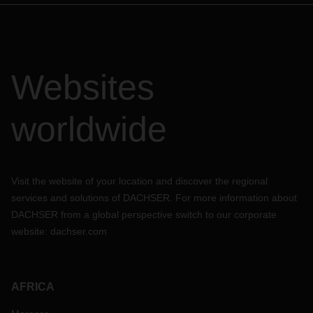
Websites
worldwide
Visit the website of your location and discover the regional
services and solutions of DACHSER. For more information about
DACHSER from a global perspective switch to our corporate
website:
dachser.com
AFRICA