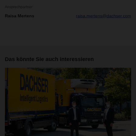
Ansprechpartner
Raisa Mertens
raisa.mertens@dachser.com
Das könnte Sie auch interessieren