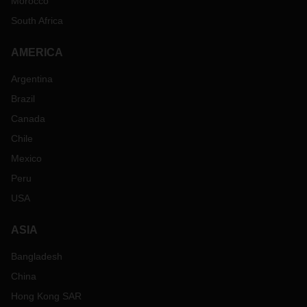
Morocco
South Africa
AMERICA
Argentina
Brazil
Canada
Chile
Mexico
Peru
USA
ASIA
Bangladesh
China
Hong Kong SAR