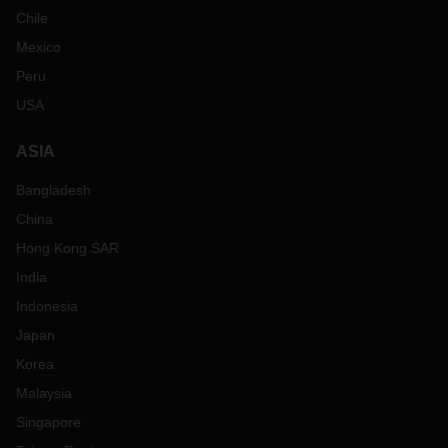
Chile
Mexico
Peru
USA
ASIA
Bangladesh
China
Hong Kong SAR
India
Indonesia
Japan
Korea
Malaysia
Singapore