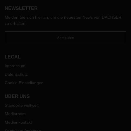
NEWSLETTER
Melden Sie sich hier an, um die neuesten News von DACHSER
zu erhalten.
Anmelden
LEGAL
Impressum
Datenschutz
Cookie Einstellungen
ÜBER UNS
Standorte weltweit
Mediaroom
Medienkontakt
Kontakt aufnehmen