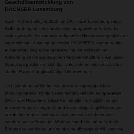
Geschäftsentwicklung von
DACHSER Luxemburg
Auch im Geschäftsjahr 2025 hat DACHSER Luxemburg seine
Rolle als integraler Bestandteil des europäischen Netzwerks
weiter gestärkt. Als kompakt aufgestellte Niederlassung mit klarer
internationaler Ausrichtung vereint DACHSER Luxemburg eine
ausgeprägte lokale Marktpräsenz mit der vollständigen
Anbindung an die europäischen Netzwerkstrukturen. Auf dieser
Grundlage positioniert sich das Unternehmen als verlässlicher,
starker Partner für global tätige Unternehmen.
„In Luxemburg verbinden wir unsere ausgeprägte lokale
Marktkompetenz mit der Leistungsfähigkeit des europaweiten
DACHSER Netzwerks. Diese Kombination ermöglicht es uns,
unseren Kunden integrierte und zuverlässige Logistiklösungen
anzubieten und sie nicht nur lokal optimal zu unterstützen,
sondern auch effizient mit Märkten innerhalb und außerhalb
Europas zu verbinden und somit eine effiziente und lückenlose