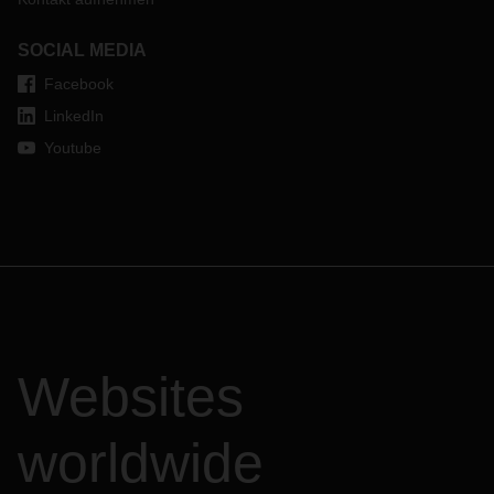
SOCIAL MEDIA
Facebook
LinkedIn
Youtube
Websites
worldwide