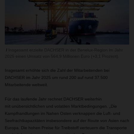
Insgesamt erzielte DACHSER in der Benelux-Region im Jahr
2025 einen Umsatz von 564,9 Millionen Euro (+3,1 Prozent).
Insgesamt erhöhte sich die Zahl der Mitarbeitenden bei
DACHSER im Jahr 2025 um rund 200 auf rund 37.500
Mitarbeitende weltweit.
Für das laufende Jahr rechnet DACHSER weiterhin
mit unübersichtlichen und volatilen Marktbedingungen. „Die
Kampfhandlungen im Nahen Osten verknappen die Luft- und
Seefrachtkapazitäten insbesondere auf der Route von Asien nach
Europa. Die hohen Preise für Treibstoff verteuern die Transporte