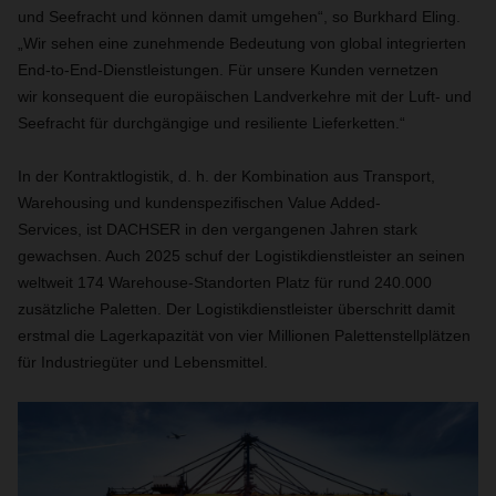
und Seefracht und können damit umgehen“, so Burkhard Eling.
„Wir sehen eine zunehmende Bedeutung von global integrierten
End-to-End-Dienstleistungen. Für unsere Kunden vernetzen
wir konsequent die europäischen Landverkehre mit der Luft- und
Seefracht für durchgängige und resiliente Lieferketten.“
In der Kontraktlogistik, d. h. der Kombination aus Transport,
Warehousing und kundenspezifischen Value Added-
Services, ist DACHSER in den vergangenen Jahren stark
gewachsen. Auch 2025 schuf der Logistikdienstleister an seinen
weltweit 174 Warehouse-Standorten Platz für rund 240.000
zusätzliche Paletten. Der Logistikdienstleister überschritt damit
erstmal die Lagerkapazität von vier Millionen Palettenstellplätzen
für Industriegüter und Lebensmittel.