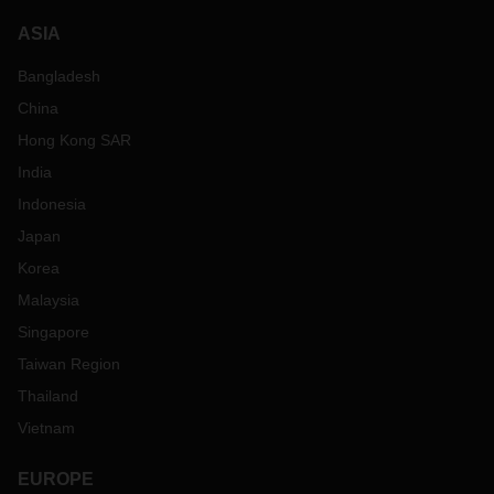
ASIA
Bangladesh
China
Hong Kong SAR
India
Indonesia
Japan
Korea
Malaysia
Singapore
Taiwan Region
Thailand
Vietnam
EUROPE