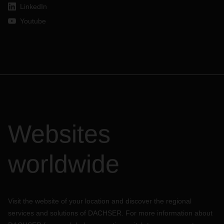
LinkedIn
Youtube
Websites
worldwide
Visit the website of your location and discover the regional
services and solutions of DACHSER. For more information about