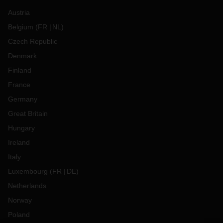
Austria
Belgium
(
FR
NL
)
Czech Republic
Denmark
Finland
France
Germany
Great Britain
Hungary
Ireland
Italy
Luxembourg
(
FR
DE
)
Netherlands
Norway
Poland