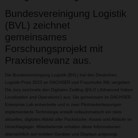
Bundesvereinigung Logistik
(BVL) zeichnet
gemeinsames
Forschungsprojekt mit
Praxisrelevanz aus.
Die Bundesvereinigung Logistik (BVL) hat den Deutschen
Logistik-Preis 2023 an DACHSER und Fraunhofer IML vergeben.
Die Jury zeichnete den Digitalen Zwilling @ILO (‚Advanced Indoor
Localization and Operations‘) aus. Die gemeinsam im DACHSER
Enterprise Lab entwickelte und in zwei Pilotniederlassungen
implementierte Technologie erstellt vollautomatisch ein stets
aktuelles, digitales Abbild aller Packstücke, Assets und Abläufe im
Umschlaglager. Mitarbeitende erhalten diese Informationen
übersichtlich auf mobilen Geräten und Displays angezeigt.