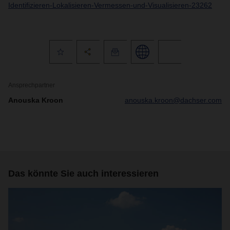
Identifizieren-Lokalisieren-Vermessen-und-Visualisieren-23262
Ansprechpartner
Anouska Kroon
anouska.kroon@dachser.com
Das könnte Sie auch interessieren