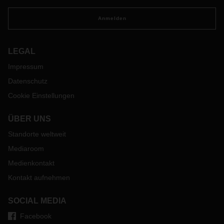
Anmelden
LEGAL
Impressum
Datenschutz
Cookie Einstellungen
ÜBER UNS
Standorte weltweit
Mediaroom
Medienkontakt
Kontakt aufnehmen
SOCIAL MEDIA
Facebook