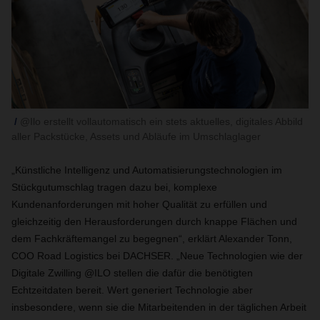
@Ilo erstellt vollautomatisch ein stets aktuelles, digitales Abbild
aller Packstücke, Assets und Abläufe im Umschlaglager
„Künstliche Intelligenz und Automatisierungstechnologien im
Stückgutumschlag tragen dazu bei, komplexe
Kundenanforderungen mit hoher Qualität zu erfüllen und
gleichzeitig den Herausforderungen durch knappe Flächen und
dem Fachkräftemangel zu begegnen“, erklärt Alexander Tonn,
COO Road Logistics bei DACHSER. „Neue Technologien wie der
Digitale Zwilling @ILO stellen die dafür die benötigten
Echtzeitdaten bereit. Wert generiert Technologie aber
insbesondere, wenn sie die Mitarbeitenden in der täglichen Arbeit