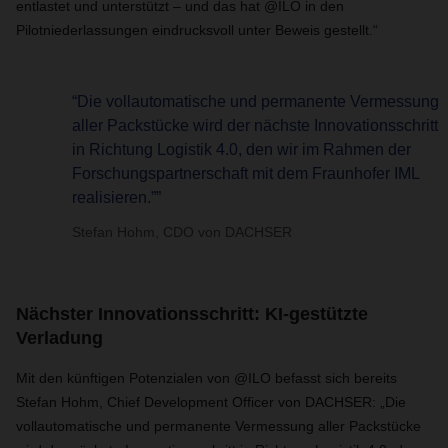
entlastet und unterstützt – und das hat @ILO in den
Pilotniederlassungen eindrucksvoll unter Beweis gestellt.“
“Die vollautomatische und permanente Vermessung
aller Packstücke wird der nächste Innovationsschritt
in Richtung Logistik 4.0, den wir im Rahmen der
Forschungspartnerschaft mit dem Fraunhofer IML
realisieren.””
Stefan Hohm, CDO von DACHSER
Nächster Innovationsschritt: KI-gestützte
Verladung
Mit den künftigen Potenzialen von @ILO befasst sich bereits
Stefan Hohm, Chief Development Officer von DACHSER: „Die
vollautomatische und permanente Vermessung aller Packstücke