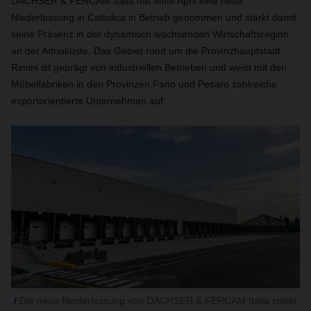
DACHSER & FERCAM Italia hat Mitte April eine neue
Niederlassung in Cattolica in Betrieb genommen und stärkt damit
seine Präsenz in der dynamisch wachsenden Wirtschaftsregion
an der Adriaküste. Das Gebiet rund um die Provinzhauptstadt
Rimini ist geprägt von industriellen Betrieben und weist mit den
Möbelfabriken in den Provinzen Fano und Pesaro zahlreiche
exportorientierte Unternehmen auf.
Die neue Niederlassung von DACHSER & FERCAM Italia stärkt