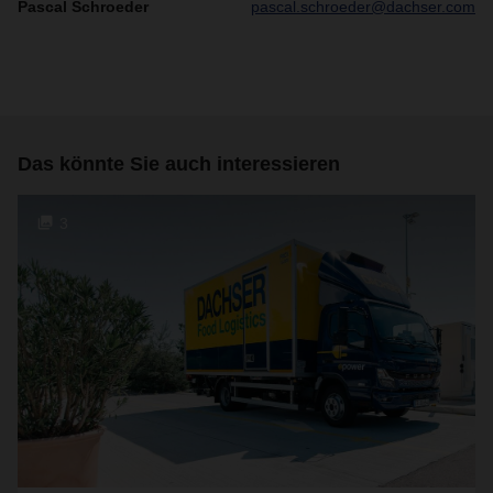
Pascal Schroeder
pascal.schroeder@dachser.com
Das könnte Sie auch interessieren
3