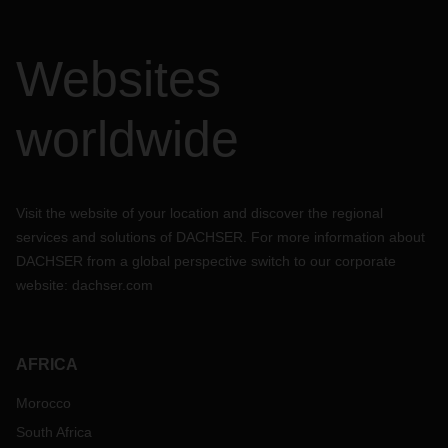
Websites
worldwide
Visit the website of your location and discover the regional
services and solutions of DACHSER. For more information about
DACHSER from a global perspective switch to our corporate
website:
dachser.com
AFRICA
Morocco
South Africa