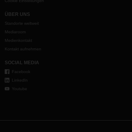
Cookie Einstellungen
ÜBER UNS
Standorte weltweit
Mediaroom
Medienkontakt
Kontakt aufnehmen
SOCIAL MEDIA
Facebook
LinkedIn
Youtube