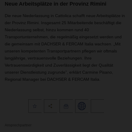
Neue Arbeitsplätze in der Provinz Rimini
Die neue Niederlassung in Cattolica schafft neue Arbeitsplätze in
der Provinz Rimini. Insgesamt 25 Mitarbeitende beschäftigt die
Niederlassung selbst, hinzu kommen rund 40
Transportunternehmen, die regelmäßig eingesetzt werden und
die gemeinsam mit DACHSER & FERCAM Italia wachsen. „Mit
unseren kompetenten Transportpartnern pflegen wir oftmals
langjährige, vertrauensvolle Beziehungen. Ihre
Vertrauenswürdigkeit und Zuverlässigkeit liegt der Qualität
unserer Dienstleistung zugrunde”, erklärt Carmine Pisano,
Regional Manager bei DACHSER & FERCAM Italia.
Ansprechpartner