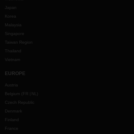
Japan
Korea
Malaysia
Singapore
Taiwan Region
Thailand
Vietnam
EUROPE
Austria
Belgium
(
FR
NL
)
Czech Republic
Denmark
Finland
France