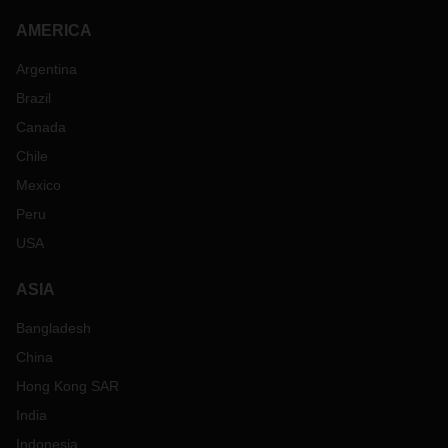
AMERICA
Argentina
Brazil
Canada
Chile
Mexico
Peru
USA
ASIA
Bangladesh
China
Hong Kong SAR
India
Indonesia