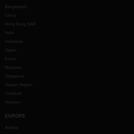
Bangladesh
China
Hong Kong SAR
India
Indonesia
Japan
Korea
Malaysia
Singapore
Taiwan Region
Thailand
Vietnam
EUROPE
Austria