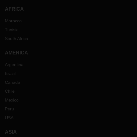
AFRICA
Morocco
Tunisia
South Africa
AMERICA
Argentina
Brazil
Canada
Chile
Mexico
Peru
USA
ASIA