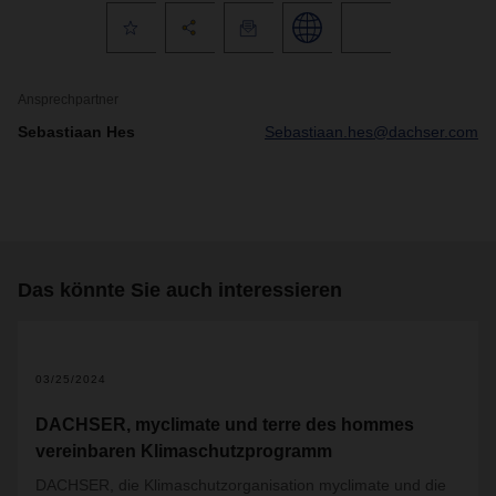
Ansprechpartner
Sebastiaan Hes
Sebastiaan.hes@dachser.com
Das könnte Sie auch interessieren
03/25/2024
DACHSER, myclimate und terre des hommes
vereinbaren Klimaschutzprogramm
DACHSER, die Klimaschutzorganisation myclimate und die