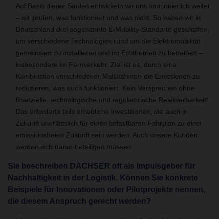
Auf Basis dieser Säulen entwickeln wir uns kontinuierlich weiter
– wir prüfen, was funktioniert und was nicht. So haben wir in
Deutschland drei sogenannte E-Mobility-Standorte geschaffen,
um verschiedene Technologien rund um die Elektromobilität
gemeinsam zu installieren und im Echtbetrieb zu betreiben –
insbesondere im Fernverkehr. Ziel ist es, durch eine
Kombination verschiedener Maßnahmen die Emissionen zu
reduzieren, was auch funktioniert. Kein Versprechen ohne
finanzielle, technologische und regulatorische Realisierbarkeit!
Das erforderte teils erhebliche Investitionen, die auch in
Zukunft unerlässlich für einen belastbaren Fahrplan zu einer
emissionsfreien Zukunft sein werden. Auch unsere Kunden
werden sich daran beteiligen müssen.
Sie beschreiben DACHSER oft als Impulsgeber für
Nachhaltigkeit in der Logistik. Können Sie konkrete
Beispiele für Innovationen oder Pilotprojekte nennen,
die diesem Anspruch gerecht werden?