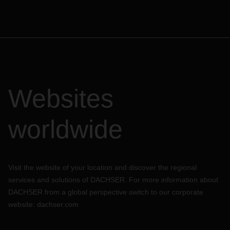
Websites
worldwide
Visit the website of your location and discover the regional
services and solutions of DACHSER. For more information about
DACHSER from a global perspective switch to our corporate
website:
dachser.com