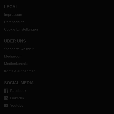
LEGAL
Impressum
Datenschutz
Cookie Einstellungen
ÜBER UNS
Standorte weltweit
Mediaroom
Medienkontakt
Kontakt aufnehmen
SOCIAL MEDIA
Facebook
LinkedIn
Youtube