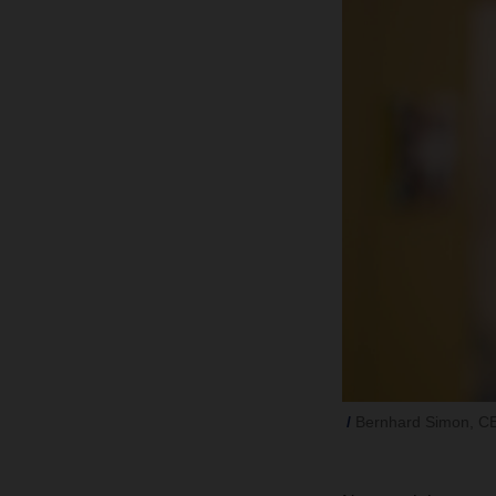
Bernhard Simon, 