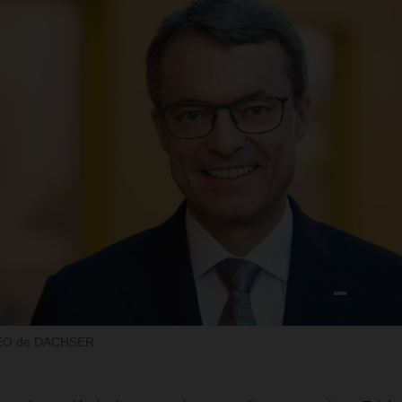
CEO de DACHSER