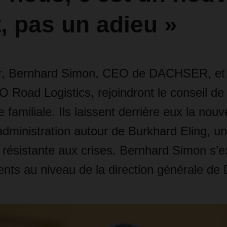
, pas un adieu »
er, Bernhard Simon, CEO de DACHSER, et
O Road Logistics, rejoindront le conseil de
e familiale. Ils laissent derrière eux la nouv
administration autour de Burkhard Eling, un
t résistante aux crises. Bernhard Simon s’
nts au niveau de la direction générale 