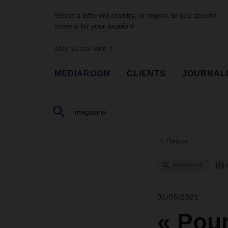
Select a different country, or region, to see specific
content for your location!
aller au site web
MEDIAROOM
CLIENTS
JOURNAL
Retour
MAGAZINE
01/05/2021
« Pour