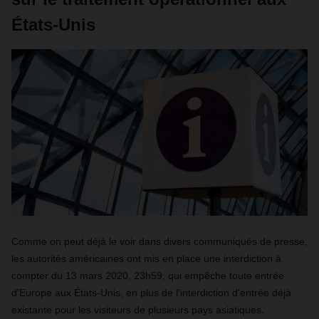
États-Unis
Comme on peut déjà le voir dans divers communiqués de presse,
les autorités américaines ont mis en place une interdiction à
compter du 13 mars 2020, 23h59, qui empêche toute entrée
d'Europe aux États-Unis, en plus de l'interdiction d'entrée déjà
existante pour les visiteurs de plusieurs pays asiatiques.