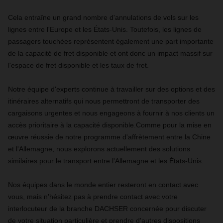
Cela entraîne un grand nombre d'annulations de vols sur les
lignes entre l'Europe et les États-Unis. Toutefois, les lignes de
passagers touchées représentent également une part importante
de la capacité de fret disponible et ont donc un impact massif sur
l'espace de fret disponible et les taux de fret.
Notre équipe d'experts continue à travailler sur des options et des
itinéraires alternatifs qui nous permettront de transporter des
cargaisons urgentes et nous engageons à fournir à nos clients un
accès prioritaire à la capacité disponible.Comme pour la mise en
œuvre réussie de notre programme d'affrètement entre la Chine
et l'Allemagne, nous explorons actuellement des solutions
similaires pour le transport entre l'Allemagne et les États-Unis.
Nos équipes dans le monde entier resteront en contact avec
vous, mais n'hésitez pas à prendre contact avec votre
interlocuteur de la branche DACHSER concernée pour discuter
de votre situation particulière et prendre d'autres dispositions