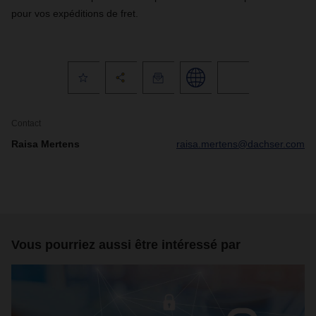
pour vos expéditions de fret.
Contact
Raisa Mertens
raisa.mertens@dachser.com
Vous pourriez aussi être intéressé par