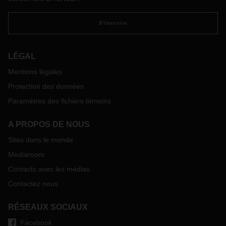
S'inscrire
LÉGAL
Mentions légales
Protection des données
Paramètres des fichiers témoins
A PROPOS DE NOUS
Sites dans le monde
Mediaroom
Contacts avec les médias
Contactez nous
RÉSEAUX SOCIAUX
Facebook