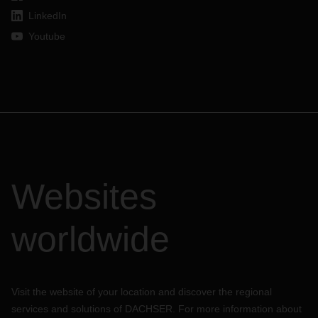
LinkedIn
Youtube
Websites
worldwide
Visit the website of your location and discover the regional
services and solutions of DACHSER. For more information about