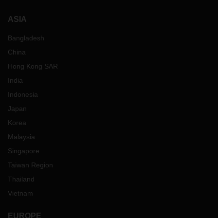
ASIA
Bangladesh
China
Hong Kong SAR
India
Indonesia
Japan
Korea
Malaysia
Singapore
Taiwan Region
Thailand
Vietnam
EUROPE