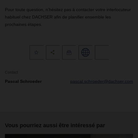
Pour toute question, n’hésitez pas à contacter votre interlocuteur
habituel chez DACHSER afin de planifier ensemble les
prochaines étapes.
Contact
Pascal Schroeder
pascal.schroeder@dachser.com
Vous pourriez aussi être intéressé par