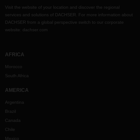
Visit the website of your location and discover the regional
services and solutions of DACHSER. For more information about
DACHSER from a global perspective switch to our corporate
website:
dachser.com
AFRICA
Morocco
South Africa
AMERICA
Argentina
Brazil
Canada
Chile
Mexico