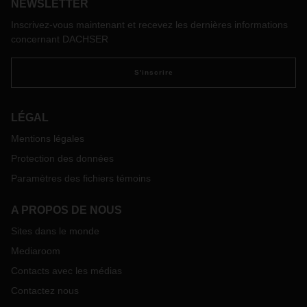
NEWSLETTER
Inscrivez-vous maintenant et recevez les dernières informations
concernant DACHSER
S'inscrire
LÉGAL
Mentions légales
Protection des données
Paramètres des fichiers témoins
A PROPOS DE NOUS
Sites dans le monde
Mediaroom
Contacts avec les médias
Contactez nous