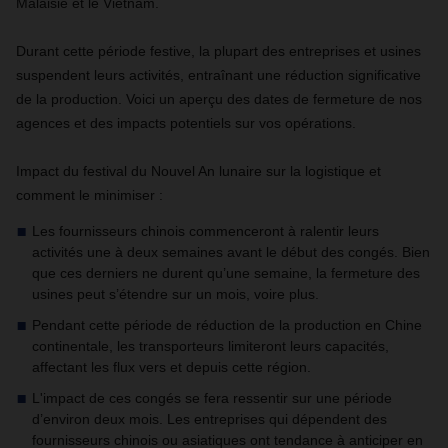
Malaisie et le Vietnam.
Durant cette période festive, la plupart des entreprises et usines
suspendent leurs activités, entraînant une réduction significative
de la production. Voici un aperçu des dates de fermeture de nos
agences et des impacts potentiels sur vos opérations.
Impact du festival du Nouvel An lunaire sur la logistique et
comment le minimiser :
Les fournisseurs chinois commenceront à ralentir leurs
activités une à deux semaines avant le début des congés. Bien
que ces derniers ne durent qu’une semaine, la fermeture des
usines peut s’étendre sur un mois, voire plus.
Pendant cette période de réduction de la production en Chine
continentale, les transporteurs limiteront leurs capacités,
affectant les flux vers et depuis cette région.
L'impact de ces congés se fera ressentir sur une période
d’environ deux mois. Les entreprises qui dépendent des
fournisseurs chinois ou asiatiques ont tendance à anticiper en