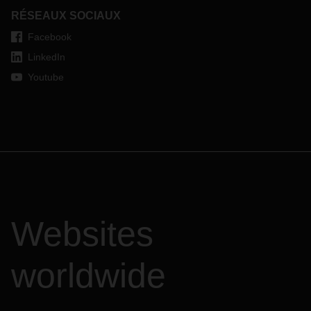
RÉSEAUX SOCIAUX
Facebook
LinkedIn
Youtube
Websites
worldwide