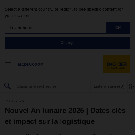
Select a different country, or region, to see specific content for
your location!
Luxembourg
OK
Change
MEDIAROOM
Liste à suivre
(0)
01/10/2025
Nouvel An lunaire 2025 | Dates clés
et impact sur la logistique