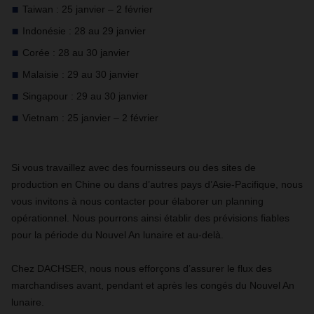
Taiwan : 25 janvier – 2 février
Indonésie : 28 au 29 janvier
Corée : 28 au 30 janvier
Malaisie : 29 au 30 janvier
Singapour : 29 au 30 janvier
Vietnam : 25 janvier – 2 février
Si vous travaillez avec des fournisseurs ou des sites de
production en Chine ou dans d’autres pays d’Asie-Pacifique, nous
vous invitons à nous contacter pour élaborer un planning
opérationnel. Nous pourrons ainsi établir des prévisions fiables
pour la période du Nouvel An lunaire et au-delà.
Chez DACHSER, nous nous efforçons d’assurer le flux des
marchandises avant, pendant et après les congés du Nouvel An
lunaire.