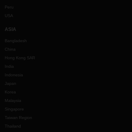
Peru
USA
ASIA
Bangladesh
China
Hong Kong SAR
India
Indonesia
Japan
Korea
Malaysia
Singapore
Taiwan Region
Thailand