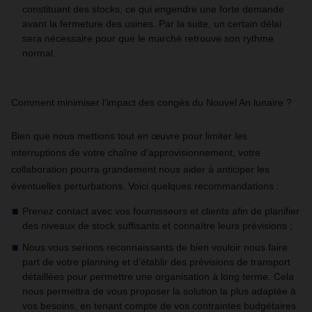
constituant des stocks, ce qui engendre une forte demande
avant la fermeture des usines. Par la suite, un certain délai
sera nécessaire pour que le marché retrouve son rythme
normal.
Comment minimiser l'impact des congés du Nouvel An lunaire ?
Bien que nous mettions tout en œuvre pour limiter les
interruptions de votre chaîne d'approvisionnement, votre
collaboration pourra grandement nous aider à anticiper les
éventuelles perturbations. Voici quelques recommandations :
Prenez contact avec vos fournisseurs et clients afin de planifier
des niveaux de stock suffisants et connaître leurs prévisions ;
Nous vous serions reconnaissants de bien vouloir nous faire
part de votre planning et d’établir des prévisions de transport
détaillées pour permettre une organisation à long terme. Cela
nous permettra de vous proposer la solution la plus adaptée à
vos besoins, en tenant compte de vos contraintes budgétaires