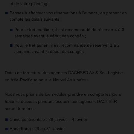
et de votre planning ;
Pensez à effectuer vos réservations à l’avance, en prenant en
compte les délais suivants :
Pour le fret maritime, il est recommandé de réserver 4 à 6
semaines avant le début des congés ;
Pour le fret aérien, il est recommandé de réserver 1 à 2
semaines avant le début des congés.
Dates de fermeture des agences DACHSER Air & Sea Logistics
en Asie-Pacifique pour le Nouvel An lunaire :
Nous vous prions de bien vouloir prendre en compte les jours
fériés ci-dessous pendant lesquels nos agences DACHSER
seront fermées :
Chine continentale : 28 janvier – 4 février
Hong Kong : 29 au 31 janvier