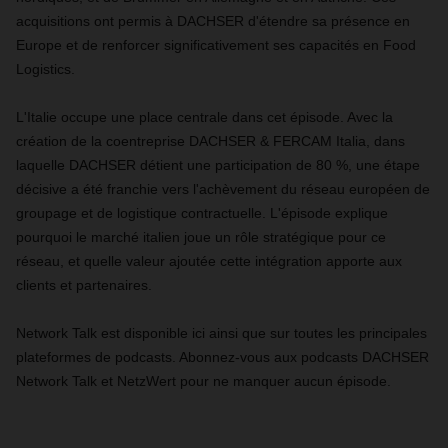
acquisitions ont permis à DACHSER d'étendre sa présence en
Europe et de renforcer significativement ses capacités en Food
Logistics.
L'Italie occupe une place centrale dans cet épisode. Avec la
création de la coentreprise DACHSER & FERCAM Italia, dans
laquelle DACHSER détient une participation de 80 %, une étape
décisive a été franchie vers l'achèvement du réseau européen de
groupage et de logistique contractuelle. L'épisode explique
pourquoi le marché italien joue un rôle stratégique pour ce
réseau, et quelle valeur ajoutée cette intégration apporte aux
clients et partenaires.
Network Talk est disponible ici ainsi que sur toutes les principales
plateformes de podcasts. Abonnez-vous aux podcasts DACHSER
Network Talk et NetzWert pour ne manquer aucun épisode.