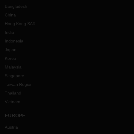
Bangladesh
China
Hong Kong SAR
India
Indonesia
Japan
Korea
Malaysia
Singapore
Taiwan Region
Thailand
Vietnam
EUROPE
Austria