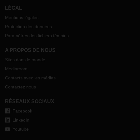
LÉGAL
Mentions légales
Protection des données
Paramètres des fichiers témoins
A PROPOS DE NOUS
Sites dans le monde
Mediaroom
Contacts avec les médias
Contactez nous
RÉSEAUX SOCIAUX
Facebook
LinkedIn
Youtube