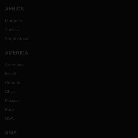
AFRICA
Morocco
Tunisia
South Africa
AMERICA
Argentina
Brazil
Canada
Chile
Mexico
Peru
USA
ASIA