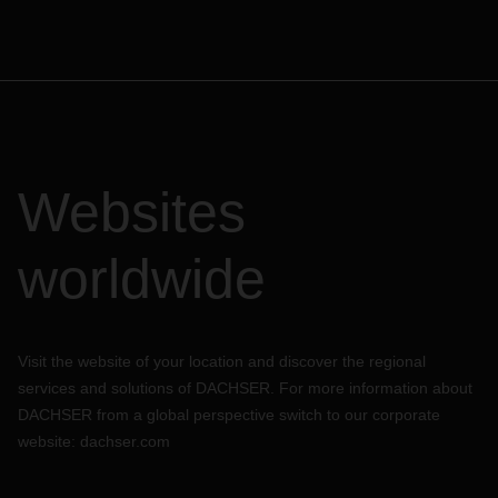
Websites
worldwide
Visit the website of your location and discover the regional
services and solutions of DACHSER. For more information about
DACHSER from a global perspective switch to our corporate
website:
dachser.com