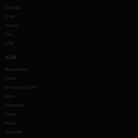
Canada
Chile
Mexico
Peru
USA
ASIA
Bangladesh
China
Hong Kong SAR
India
Indonesia
Japan
Korea
Malaysia