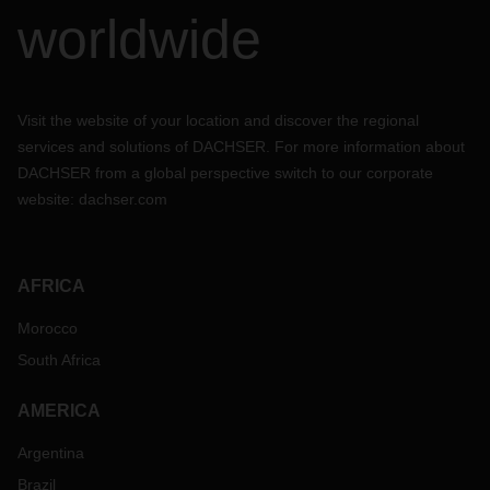
worldwide
Visit the website of your location and discover the regional
services and solutions of DACHSER. For more information about
DACHSER from a global perspective switch to our corporate
website:
dachser.com
AFRICA
Morocco
South Africa
AMERICA
Argentina
Brazil