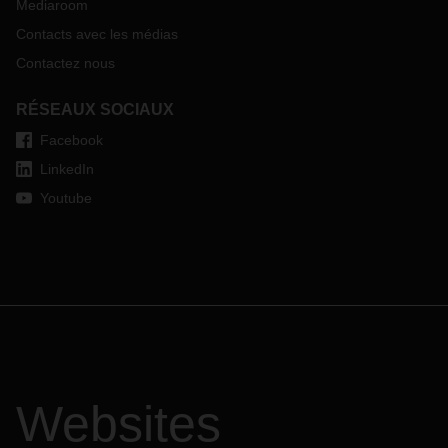
Mediaroom
Contacts avec les médias
Contactez nous
RÉSEAUX SOCIAUX
Facebook
LinkedIn
Youtube
Websites