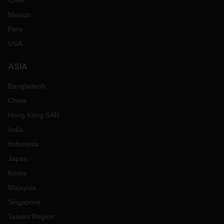
Chile
Mexico
Peru
USA
ASIA
Bangladesh
China
Hong Kong SAR
India
Indonesia
Japan
Korea
Malaysia
Singapore
Taiwan Region