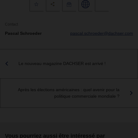
Contact
Pascal Schroeder
pascal.schroeder@dachser.com
Le nouveau magazine DACHSER est arrivé !
Après les élections américaines : quel avenir pour la
politique commerciale mondiale ?
Vous pourriez aussi être intéressé par