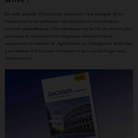
En cette période d'incertitude, personne n'est épargné. Entre
bouleversements politiques, ralentissements économiques,
tensions géopolitiques, crise climatique qui se fait de plus en plus
pressante et avancées technologiques révolutionnaires,
notamment en matière de digitalisation et d’intelligence artificielle,
il est devenu à la fois plus complexe et plus crucial d’agir avec
discernement.