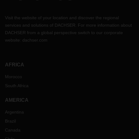
Visit the website of your location and discover the regional
services and solutions of DACHSER. For more information about
DACHSER from a global perspective switch to our corporate
website:
dachser.com
AFRICA
Morocco
South Africa
AMERICA
Argentina
Brazil
Canada