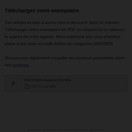
Téléchargez votre exemplaire
Ces articles et bien d’autres sont à découvrir dans ce numéro.
Téléchargez votre exemplaire en PDF en cliquant ici ou obtenez-
le auprès de votre agence. Nous espérons que vous prendrez
plaisir à lire cette nouvelle édition du magazine DACHSER.
Vous pouvez également consulter les numéros précédents dans
nos
archives.
DACHSER magazin 03/2024
PDF (13,68 MB)