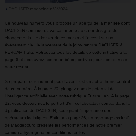
DACHSER magazine n°3/2024
Ce nouveau numéro vous propose un aperçu de la manière dont
DACHSER continue d’avancer, même au cœur des grands
changements. Le dossier de ce mois met l'accent sur un
événement clé : le lancement de la joint-venture DACHSER &
FERCAM Italia. Retrouvez tous les détails de cette initiative à la
page 6 et découvrez ses retombées positives pour nos clients et
notre réseau.
Se préparer sereinement pour l’avenir est un autre thème central
de ce numéro. À la page 20, plongez dans le potentiel de
l'intelligence artificielle avec notre rubrique Future Lab. À la page
22, vous découvrirez le portrait d'un collaborateur central dans la
digitalisation de DACHSER, soulignant l'importance des
opérateurs logistiques. Enfin, à la page 26, un reportage exclusif
de Magdebourg présente les performances de notre premier
camion à hydrogène en conditions réelles.