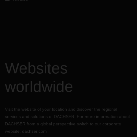
Websites
worldwide
Visit the website of your location and discover the regional
services and solutions of DACHSER. For more information about
DACHSER from a global perspective switch to our corporate
website:
dachser.com