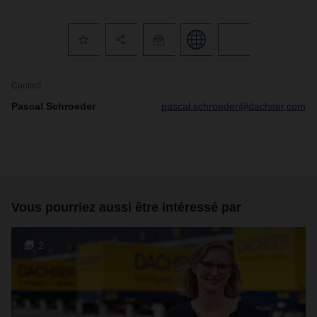
Contact
Pascal Schroeder
pascal.schroeder@dachser.com
Vous pourriez aussi être intéressé par
2