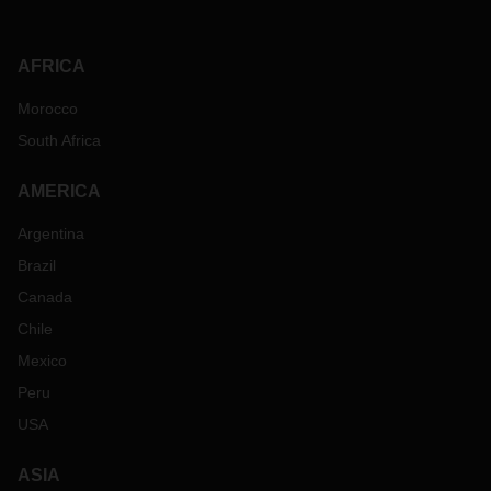
AFRICA
Morocco
South Africa
AMERICA
Argentina
Brazil
Canada
Chile
Mexico
Peru
USA
ASIA