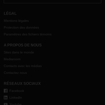
LÉGAL
Mentions légales
Protection des données
Paramètres des fichiers témoins
A PROPOS DE NOUS
Sites dans le monde
Mediaroom
Contacts avec les médias
Contactez nous
RÉSEAUX SOCIAUX
Facebook
LinkedIn
Youtube