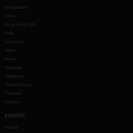
Bangladesh
China
Hong Kong SAR
India
Indonesia
Japan
Korea
Malaysia
Singapore
Taiwan Region
Thailand
Vietnam
EUROPE
Austria