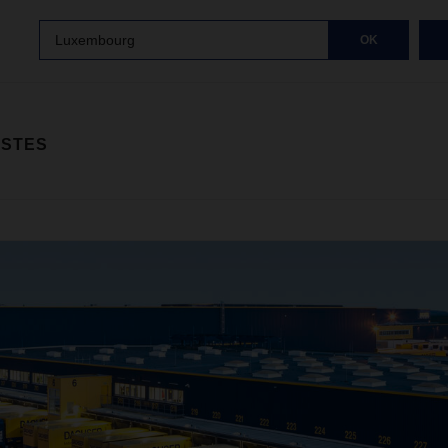
Luxembourg
OK
ISTES