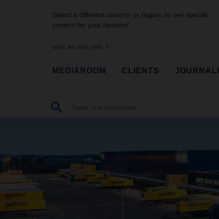
Select a different country, or region, to see specific
content for your location!
aller au site web
MEDIAROOM
CLIENTS
JOURNAL