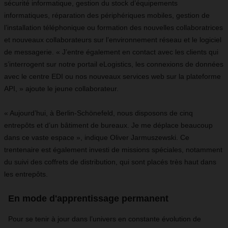
sécurité informatique, gestion du stock d’équipements
informatiques, réparation des périphériques mobiles, gestion de
l’installation téléphonique ou formation des nouvelles collaboratrices
et nouveaux collaborateurs sur l’environnement réseau et le logiciel
de messagerie. « J’entre également en contact avec les clients qui
s’interrogent sur notre portail eLogistics, les connexions de données
avec le centre EDI ou nos nouveaux services web sur la plateforme
API, » ajoute le jeune collaborateur.
« Aujourd’hui, à Berlin-Schönefeld, nous disposons de cinq
entrepôts et d’un bâtiment de bureaux. Je me déplace beaucoup
dans ce vaste espace », indique Oliver Jarmuszewski. Ce
trentenaire est également investi de missions spéciales, notamment
du suivi des coffrets de distribution, qui sont placés très haut dans
les entrepôts.
En mode d'apprentissage permanent
Pour se tenir à jour dans l’univers en constante évolution de