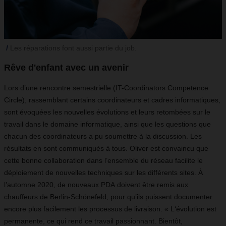
Les réparations font aussi partie du job.
Rêve d'enfant avec un avenir
Lors d’une rencontre semestrielle (IT-Coordinators Competence
Circle), rassemblant certains coordinateurs et cadres informatiques,
sont évoquées les nouvelles évolutions et leurs retombées sur le
travail dans le domaine informatique, ainsi que les questions que
chacun des coordinateurs a pu soumettre à la discussion. Les
résultats en sont communiqués à tous. Oliver est convaincu que
cette bonne collaboration dans l’ensemble du réseau facilite le
déploiement de nouvelles techniques sur les différents sites. À
l’automne 2020, de nouveaux PDA doivent être remis aux
chauffeurs de Berlin-Schönefeld, pour qu’ils puissent documenter
encore plus facilement les processus de livraison. « L‘évolution est
permanente, ce qui rend ce travail passionnant. Bientôt,