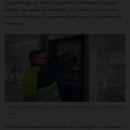
Tout jeune garçon, Oliver Jarmuszewski s’intéressait déjà aux
entrailles des appareils électriques. Et plus tard, sa fascination
pour la technique lui a largement facilité l’accès à un métier très
prometteur.
Oliver Jarmuszweski, un expert en informatique aux tâches très
variées.
Oliver Jarmuszewski avait à peine six ans lorsqu’il a commencé à