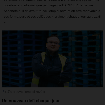
coordinateur informatique par l’agence DACHSER de Berlin-
Schönefeld. Il dit avoir trouvé l’emploi rêvé et en être redevable à
ses formateurs et ses collègues « vraiment chaque jour au travail
».
« J’ai trouvé l’emploi rêvé »
Un nouveau défi chaque jour