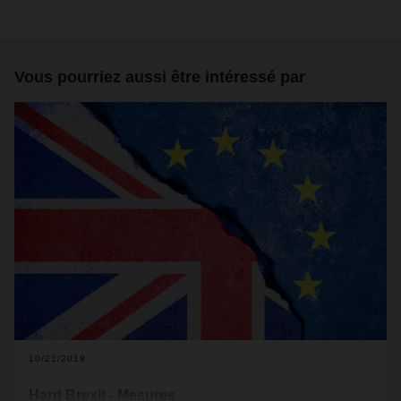
Vous pourriez aussi être intéressé par
10/21/2019
Hard Brexit - Mesures