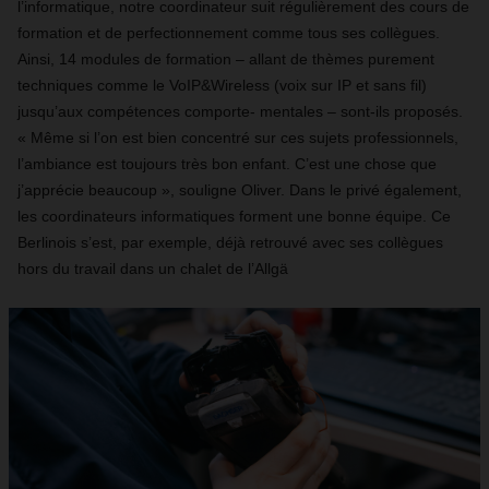
l’informatique, notre coordinateur suit régulièrement des cours de
formation et de perfectionnement comme tous ses collègues.
Ainsi, 14 modules de formation – allant de thèmes purement
techniques comme le VoIP&Wireless (voix sur IP et sans fil)
jusqu’aux compétences comporte- mentales – sont-ils proposés.
« Même si l’on est bien concentré sur ces sujets professionnels,
l’ambiance est toujours très bon enfant. C’est une chose que
j’apprécie beaucoup », souligne Oliver. Dans le privé également,
les coordinateurs informatiques forment une bonne équipe. Ce
Berlinois s’est, par exemple, déjà retrouvé avec ses collègues
hors du travail dans un chalet de l’Allgä