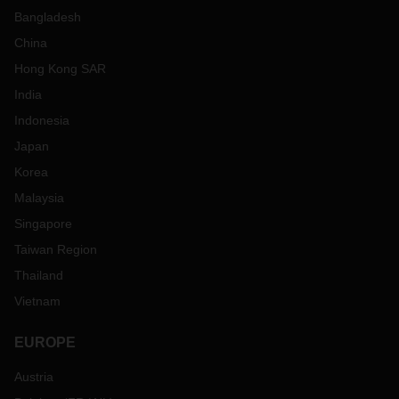
Bangladesh
China
Hong Kong SAR
India
Indonesia
Japan
Korea
Malaysia
Singapore
Taiwan Region
Thailand
Vietnam
EUROPE
Austria