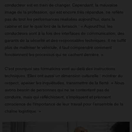
conducteur est en train de changer. Cependant, la mauvaise
image de la profession, qui est encore très répandue, ne reflète
pas du tout les performances réalisées aujourd'hui, dans la
cabine et sur le quai lors de la livraison : « Aujourd’hui, les
conducteurs sont à la fois des interfaces de communication, des
garants de la sécurité et des responsables techniques. Il ne suffit
plus de maîtriser le véhicule, il faut comprendre comment
fonctionnent les processus qui se cachent derrière. »
C'est pourquoi ses formations vont au-delà des instructions
techniques. Elles ont aussi un dimension culturelle : montrer du
respect, apaiser les inquiétudes, transmettre de la fierté. « Nous
avons besoin de personnes qui ne se contentent pas de
conduire, mais qui réfléchissent, s'impliquent et prennent
conscience de l'importance de leur travail pour l'ensemble de la
chaîne logistique. »