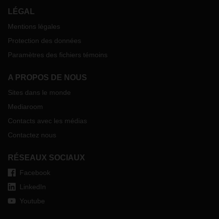
LÉGAL
Mentions légales
Protection des données
Paramètres des fichiers témoins
A PROPOS DE NOUS
Sites dans le monde
Mediaroom
Contacts avec les médias
Contactez nous
RÉSEAUX SOCIAUX
Facebook
LinkedIn
Youtube