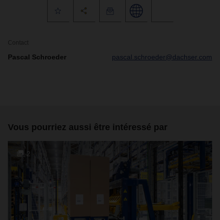
Contact
Pascal Schroeder
pascal.schroeder@dachser.com
Vous pourriez aussi être intéressé par
2