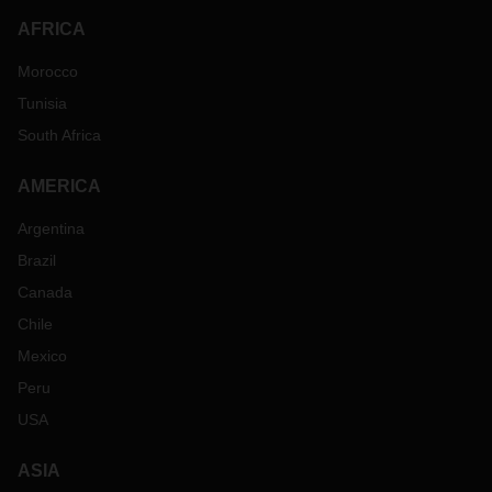
AFRICA
Morocco
Tunisia
South Africa
AMERICA
Argentina
Brazil
Canada
Chile
Mexico
Peru
USA
ASIA