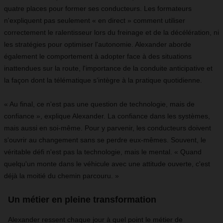
quatre places pour former ses conducteurs. Les formateurs
n'expliquent pas seulement « en direct » comment utiliser
correctement le ralentisseur lors du freinage et de la décélération, ni
les stratégies pour optimiser l'autonomie. Alexander aborde
également le comportement à adopter face à des situations
inattendues sur la route, l'importance de la conduite anticipative et
la façon dont la télématique s’intègre à la pratique quotidienne.
« Au final, ce n'est pas une question de technologie, mais de
confiance », explique Alexander. La confiance dans les systèmes,
mais aussi en soi-même. Pour y parvenir, les conducteurs doivent
s'ouvrir au changement sans se perdre eux-mêmes. Souvent, le
véritable défi n'est pas la technologie, mais le mental. « Quand
quelqu'un monte dans le véhicule avec une attitude ouverte, c'est
déjà la moitié du chemin parcouru. »
Un métier en pleine transformation
Alexander ressent chaque jour à quel point le métier de