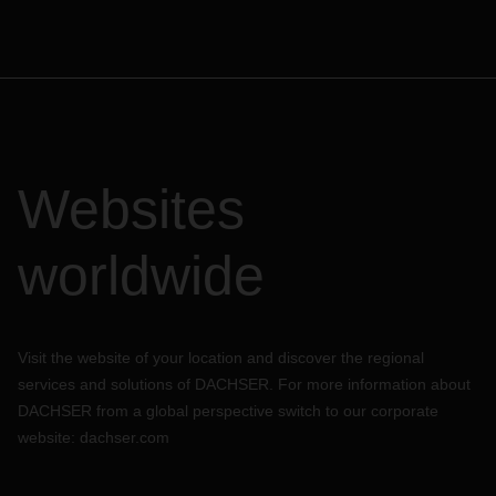
Websites
worldwide
Visit the website of your location and discover the regional
services and solutions of DACHSER. For more information about
DACHSER from a global perspective switch to our corporate
website:
dachser.com