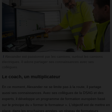
Alexander est passionné par les camions, surtout les camions
électriques. Il adore partager ses connaissances avec ses
collègues.
Le coach, un multiplicateur
En ce moment, Alexander ne se limite pas à la route, il partage
aussi ses connaissances. Avec ses collègues de la DSAG et des
experts, il développe un programme de formation européen basé
sur le principe du « former le formateur ». L'objectif est de mettre en
place, dans les prochaines années, un réseau de formateurs