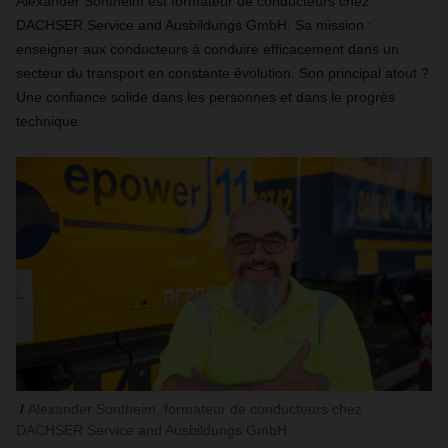
Alexander Sontheim est formateur de conducteurs chez
DACHSER Service and Ausbildungs GmbH. Sa mission :
enseigner aux conducteurs à conduire efficacement dans un
secteur du transport en constante évolution. Son principal atout ?
Une confiance solide dans les personnes et dans le progrès
technique.
Alexander Sontheim, formateur de conducteurs chez
DACHSER Service and Ausbildungs GmbH.