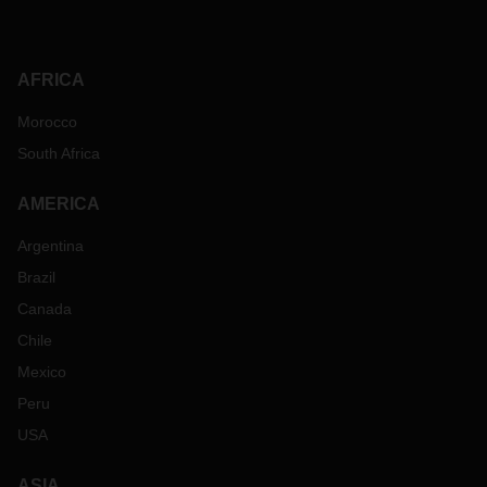
AFRICA
Morocco
South Africa
AMERICA
Argentina
Brazil
Canada
Chile
Mexico
Peru
USA
ASIA