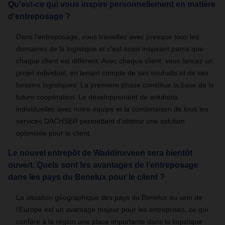
Qu'est-ce qui vous inspire personnellement en matière
d'entreposage ?
Dans l'entreposage, vous travaillez avec presque tous les
domaines de la logistique et c'est aussi inspirant parce que
chaque client est différent. Avec chaque client, vous lancez un
projet individuel, en tenant compte de ses souhaits et de ses
besoins logistiques. La première phase constitue la base de la
future coopération. Le développement de solutions
individuelles avec notre équipe et la combinaison de tous les
services DACHSER permettent d'obtenir une solution
optimisée pour le client.
Le nouvel entrepôt de Waddinxveen sera bientôt
ouvert. Quels sont les avantages de l'entreposage
dans les pays du Benelux pour le client ?
La situation géographique des pays du Benelux au sein de
l'Europe est un avantage majeur pour les entreprises, ce qui
confère à la région une place importante dans la logistique