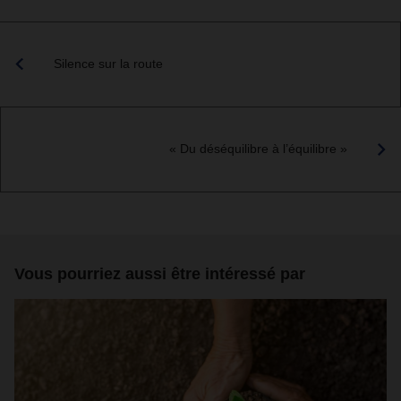
Silence sur la route
« Du déséquilibre à l’équilibre »
Vous pourriez aussi être intéressé par