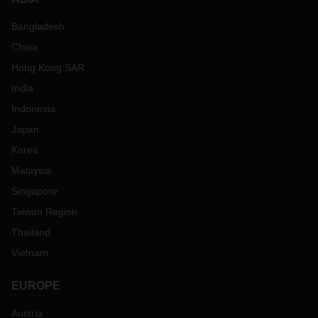
Bangladesh
China
Hong Kong SAR
India
Indonesia
Japan
Korea
Malaysia
Singapore
Taiwan Region
Thailand
Vietnam
EUROPE
Austria