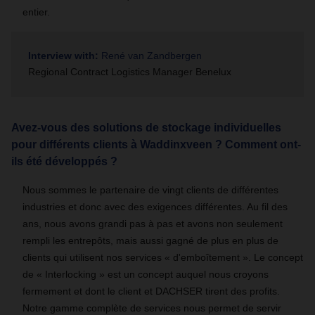
entier.
Interview with:
René van Zandbergen
Regional Contract Logistics Manager Benelux
Avez-vous des solutions de stockage individuelles
pour différents clients à Waddinxveen ? Comment ont-
ils été développés ?
Nous sommes le partenaire de vingt clients de différentes
industries et donc avec des exigences différentes. Au fil des
ans, nous avons grandi pas à pas et avons non seulement
rempli les entrepôts, mais aussi gagné de plus en plus de
clients qui utilisent nos services « d'emboîtement ». Le concept
de « Interlocking » est un concept auquel nous croyons
fermement et dont le client et DACHSER tirent des profits.
Notre gamme complète de services nous permet de servir