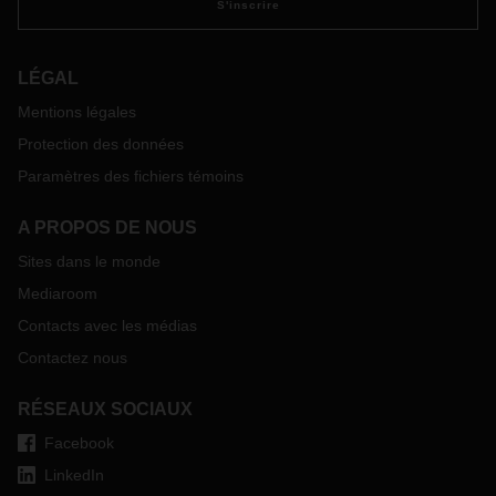
S'inscrire
LÉGAL
Mentions légales
Protection des données
Paramètres des fichiers témoins
A PROPOS DE NOUS
Sites dans le monde
Mediaroom
Contacts avec les médias
Contactez nous
RÉSEAUX SOCIAUX
Facebook
LinkedIn