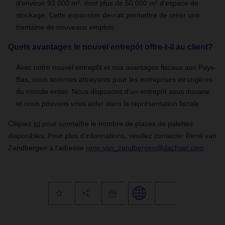
d'environ 93 000 m², dont plus de 50 000 m² d'espace de
stockage. Cette expansion devrait permettre de créer une
trentaine de nouveaux emplois.
Quels avantages le nouvel entrepôt offre-t-il au client?
Avec notre nouvel entrepôt et nos avantages fiscaux aux Pays-
Bas, nous sommes attrayants pour les entreprises étrangères
du monde entier. Nous disposons d'un entrepôt sous douane
et nous pouvons vous aider dans la représentation fiscale.
Cliquez
ici
pour connaître le nombre de places de palettes
disponibles. Pour plus d'informations, veuillez contacter René van
Zandbergen à l'adresse
rene.van_zandbergen@dachser.com