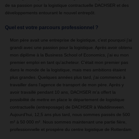
de sa passion pour la logistique contractuelle DACHSER et des
développements entourant le nouvel entrepôt.
Quel est votre parcours professionnel ?
Mon père avait une entreprise de logistique, c'est pourquoi j'ai
grandi avec une passion pour la logistique. Après avoir obtenu
mon diplôme à la Business School of Economics, j'ai eu mon
premier emploi en tant qu'acheteur. C'était mon premier pas
dans le monde de la logistique, mais mes ambitions étaient
plus grandes. Quelques années plus tard, j'ai commencé à
travailler dans l'agence de transport de mon père. Après y
avoir travaillé pendant 10 ans, DACHSER m'a offert la
possibilité de mettre en place le département de logistique
contractuelle (entreposage) de DACHSER à Waddinxveen.
Aujourd'hui, 12,5 ans plus tard, nous sommes passés de 500
m² à 50 000 m². Nous sommes maintenant une partie fière,
professionnelle et prospère du centre logistique de Rotterdam.