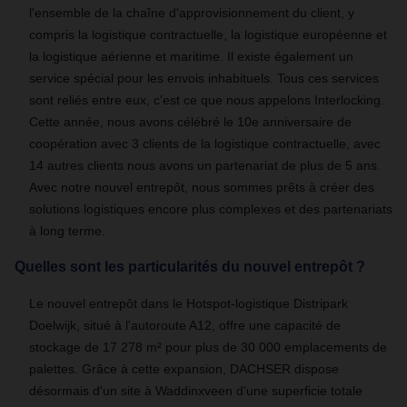
l'ensemble de la chaîne d'approvisionnement du client, y
compris la logistique contractuelle, la logistique européenne et
la logistique aérienne et maritime. Il existe également un
service spécial pour les envois inhabituels. Tous ces services
sont reliés entre eux, c'est ce que nous appelons Interlocking.
Cette année, nous avons célébré le 10e anniversaire de
coopération avec 3 clients de la logistique contractuelle, avec
14 autres clients nous avons un partenariat de plus de 5 ans.
Avec notre nouvel entrepôt, nous sommes prêts à créer des
solutions logistiques encore plus complexes et des partenariats
à long terme.
Quelles sont les particularités du nouvel entrepôt ?
Le nouvel entrepôt dans le Hotspot-logistique Distripark
Doelwijk, situé à l'autoroute A12, offre une capacité de
stockage de 17 278 m² pour plus de 30 000 emplacements de
palettes. Grâce à cette expansion, DACHSER dispose
désormais d'un site à Waddinxveen d'une superficie totale