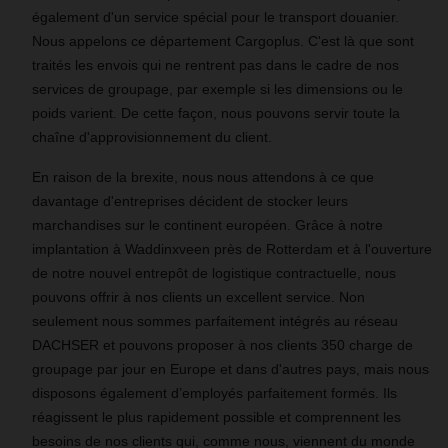
également d'un service spécial pour le transport douanier.
Nous appelons ce département Cargoplus. C'est là que sont
traités les envois qui ne rentrent pas dans le cadre de nos
services de groupage, par exemple si les dimensions ou le
poids varient. De cette façon, nous pouvons servir toute la
chaîne d'approvisionnement du client.
En raison de la brexite, nous nous attendons à ce que
davantage d'entreprises décident de stocker leurs
marchandises sur le continent européen. Grâce à notre
implantation à Waddinxveen près de Rotterdam et à l'ouverture
de notre nouvel entrepôt de logistique contractuelle, nous
pouvons offrir à nos clients un excellent service. Non
seulement nous sommes parfaitement intégrés au réseau
DACHSER et pouvons proposer à nos clients 350 charge de
groupage par jour en Europe et dans d'autres pays, mais nous
disposons également d’employés parfaitement formés. Ils
réagissent le plus rapidement possible et comprennent les
besoins de nos clients qui, comme nous, viennent du monde