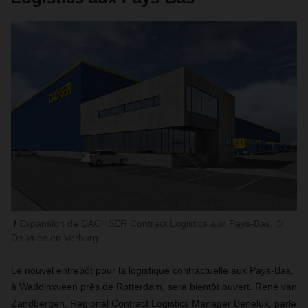
Expansion de DACHSER Contract Logistics aux Pays-Bas. ©
De Vries en Verburg
Le nouvel entrepôt pour la logistique contractuelle aux Pays-Bas,
à Waddinxveen près de Rotterdam, sera bientôt ouvert. René van
Zandbergen, Regional Contract Logistics Manager Benelux, parle