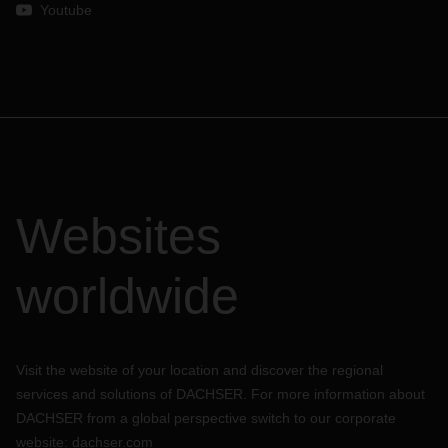
Youtube
Websites
worldwide
Visit the website of your location and discover the regional
services and solutions of DACHSER. For more information about
DACHSER from a global perspective switch to our corporate
website:
dachser.com