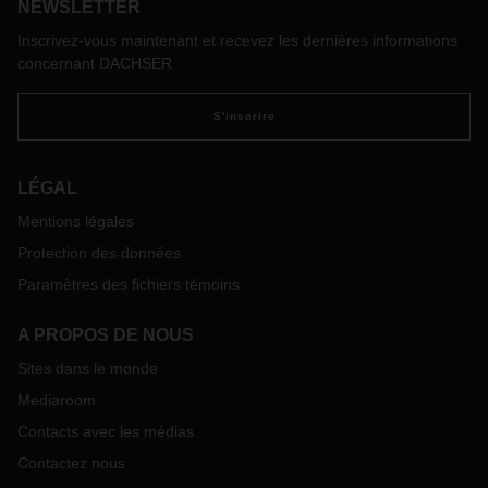
nécessite une logistique de qualité.
NEWSLETTER
Inscrivez-vous maintenant et recevez les dernières informations
concernant DACHSER
S'inscrire
LÉGAL
Mentions légales
Protection des données
Paramètres des fichiers témoins
A PROPOS DE NOUS
Sites dans le monde
Mediaroom
Contacts avec les médias
Contactez nous