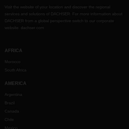
Visit the website of your location and discover the regional
services and solutions of DACHSER. For more information about
DACHSER from a global perspective switch to our corporate
website:
dachser.com
AFRICA
Morocco
South Africa
AMERICA
Argentina
Brazil
Canada
Chile
Mexico