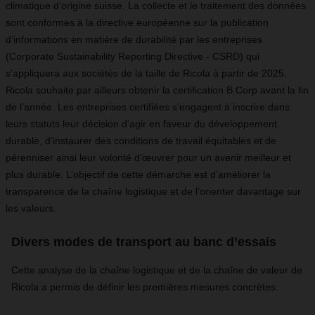
climatique d’origine suisse. La collecte et le traitement des données
sont conformes à la directive européenne sur la publication
d’informations en matière de durabilité par les entreprises
(Corporate Sustainability Reporting Directive - CSRD) qui
s’appliquera aux sociétés de la taille de Ricola à partir de 2025.
Ricola souhaite par ailleurs obtenir la certification B Corp avant la fin
de l’année. Les entreprises certifiées s’engagent à inscrire dans
leurs statuts leur décision d’agir en faveur du développement
durable, d’instaurer des conditions de travail équitables et de
pérenniser ainsi leur volonté d’œuvrer pour un avenir meilleur et
plus durable. L’objectif de cette démarche est d’améliorer la
transparence de la chaîne logistique et de l’orienter davantage sur
les valeurs.
Divers modes de transport au banc d’essais
Cette analyse de la chaîne logistique et de la chaîne de valeur de
Ricola a permis de définir les premières mesures concrètes.