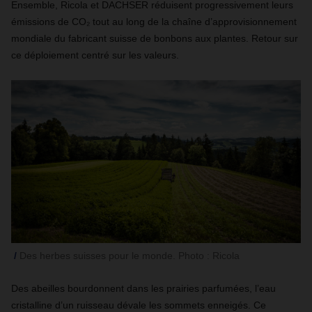
Ensemble, Ricola et DACHSER réduisent progressivement leurs
émissions de CO₂ tout au long de la chaîne d’approvisionnement
mondiale du fabricant suisse de bonbons aux plantes. Retour sur
ce déploiement centré sur les valeurs.
Des herbes suisses pour le monde. Photo : Ricola
Des abeilles bourdonnent dans les prairies parfumées, l’eau
cristalline d’un ruisseau dévale les sommets enneigés. Ce