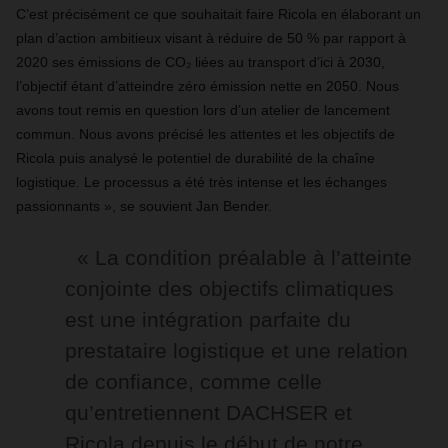
C’est précisément ce que souhaitait faire Ricola en élaborant un
plan d’action ambitieux visant à réduire de 50 % par rapport à
2020 ses émissions de CO₂ liées au transport d’ici à 2030,
l’objectif étant d’atteindre zéro émission nette en 2050. Nous
avons tout remis en question lors d’un atelier de lancement
commun. Nous avons précisé les attentes et les objectifs de
Ricola puis analysé le potentiel de durabilité de la chaîne
logistique. Le processus a été très intense et les échanges
passionnants », se souvient Jan Bender.
« La condition préalable à l’atteinte
conjointe des objectifs climatiques
est une intégration parfaite du
prestataire logistique et une relation
de confiance, comme celle
qu’entretiennent DACHSER et
Ricola depuis le début de notre