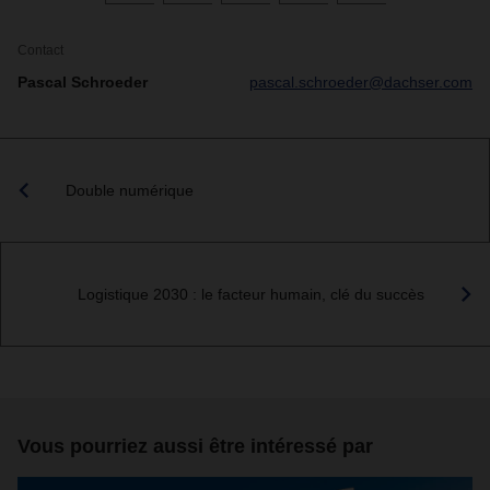
Contact
Pascal Schroeder
pascal.schroeder@dachser.com
Double numérique
Logistique 2030 : le facteur humain, clé du succès
Vous pourriez aussi être intéressé par