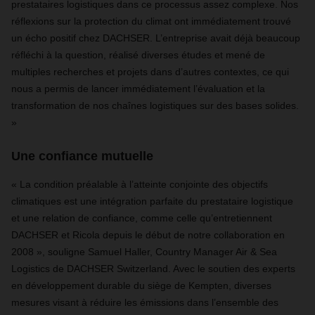
prestataires logistiques dans ce processus assez complexe. Nos
réflexions sur la protection du climat ont immédiatement trouvé
un écho positif chez DACHSER. L’entreprise avait déjà beaucoup
réfléchi à la question, réalisé diverses études et mené de
multiples recherches et projets dans d’autres contextes, ce qui
nous a permis de lancer immédiatement l’évaluation et la
transformation de nos chaînes logistiques sur des bases solides.
»
Une confiance mutuelle
« La condition préalable à l’atteinte conjointe des objectifs
climatiques est une intégration parfaite du prestataire logistique
et une relation de confiance, comme celle qu’entretiennent
DACHSER et Ricola depuis le début de notre collaboration en
2008 », souligne Samuel Haller, Country Manager Air & Sea
Logistics de DACHSER Switzerland. Avec le soutien des experts
en développement durable du siège de Kempten, diverses
mesures visant à réduire les émissions dans l’ensemble des