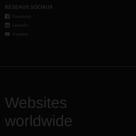
RÉSEAUX SOCIAUX
Facebook
LinkedIn
Youtube
Websites
worldwide