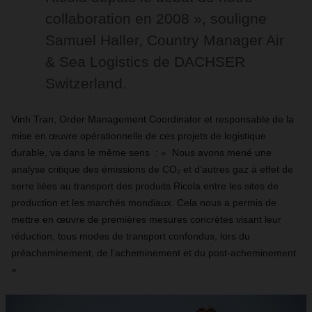
collaboration en 2008 », souligne
Samuel Haller, Country Manager Air
& Sea Logistics de DACHSER
Switzerland.
Vinh Tran, Order Management Coordinator et responsable de la
mise en œuvre opérationnelle de ces projets de logistique
durable, va dans le même sens : « Nous avons mené une
analyse critique des émissions de CO₂ et d’autres gaz à effet de
serre liées au transport des produits Ricola entre les sites de
production et les marchés mondiaux. Cela nous a permis de
mettre en œuvre de premières mesures concrètes visant leur
réduction, tous modes de transport confondus, lors du
préacheminement, de l’acheminement et du post-acheminement.
»