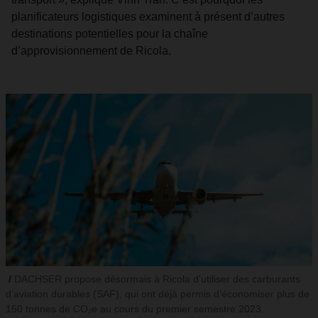
planificateurs logistiques examinent à présent d’autres
destinations potentielles pour la chaîne
d’approvisionnement de Ricola.
DACHSER propose désormais à Ricola d’utiliser des carburants
d’aviation durables (SAF), qui ont déjà permis d’économiser plus de
150 tonnes de CO₂e au cours du premier semestre 2023.