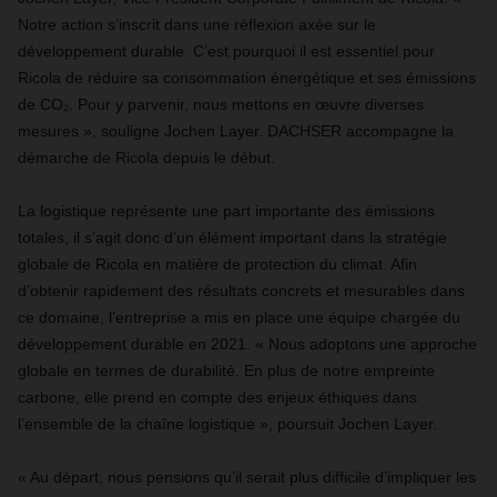
Notre action s’inscrit dans une réflexion axée sur le
développement durable. C’est pourquoi il est essentiel pour
Ricola de réduire sa consommation énergétique et ses émissions
de CO₂. Pour y parvenir, nous mettons en œuvre diverses
mesures », souligne Jochen Layer. DACHSER accompagne la
démarche de Ricola depuis le début.
La logistique représente une part importante des émissions
totales, il s’agit donc d’un élément important dans la stratégie
globale de Ricola en matière de protection du climat. Afin
d’obtenir rapidement des résultats concrets et mesurables dans
ce domaine, l’entreprise a mis en place une équipe chargée du
développement durable en 2021. « Nous adoptons une approche
globale en termes de durabilité. En plus de notre empreinte
carbone, elle prend en compte des enjeux éthiques dans
l’ensemble de la chaîne logistique », poursuit Jochen Layer.
« Au départ, nous pensions qu’il serait plus difficile d’impliquer les