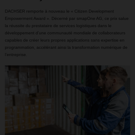
DACHSER remporte à nouveau le « Citizen Development
Empowerment Award ». Décerné par smapOne AG, ce prix salue
la réussite du prestataire de services logistiques dans le
développement d’une communauté mondiale de collaborateurs
capables de créer leurs propres applications sans expertise en
programmation, accélérant ainsi la transformation numérique de
l’entreprise.