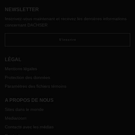
NEWSLETTER
Inscrivez-vous maintenant et recevez les dernières informations
concernant DACHSER
S'inscrire
LÉGAL
Mentions légales
Protection des données
Paramètres des fichiers témoins
A PROPOS DE NOUS
Sites dans le monde
Mediaroom
Contacts avec les médias