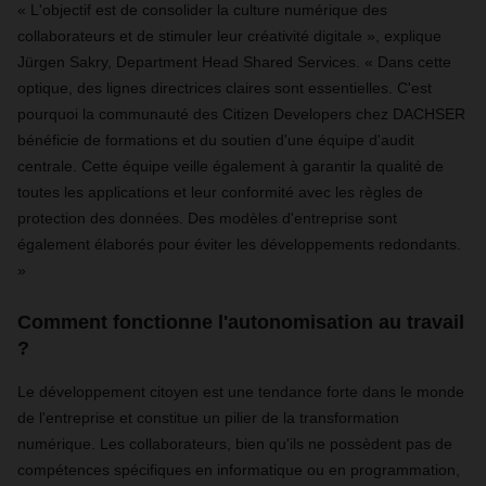
« L'objectif est de consolider la culture numérique des
collaborateurs et de stimuler leur créativité digitale », explique
Jürgen Sakry, Department Head Shared Services. « Dans cette
optique, des lignes directrices claires sont essentielles. C'est
pourquoi la communauté des Citizen Developers chez DACHSER
bénéficie de formations et du soutien d'une équipe d'audit
centrale. Cette équipe veille également à garantir la qualité de
toutes les applications et leur conformité avec les règles de
protection des données. Des modèles d'entreprise sont
également élaborés pour éviter les développements redondants.
»
Comment fonctionne l'autonomisation au travail
?
Le développement citoyen est une tendance forte dans le monde
de l'entreprise et constitue un pilier de la transformation
numérique. Les collaborateurs, bien qu'ils ne possèdent pas de
compétences spécifiques en informatique ou en programmation,