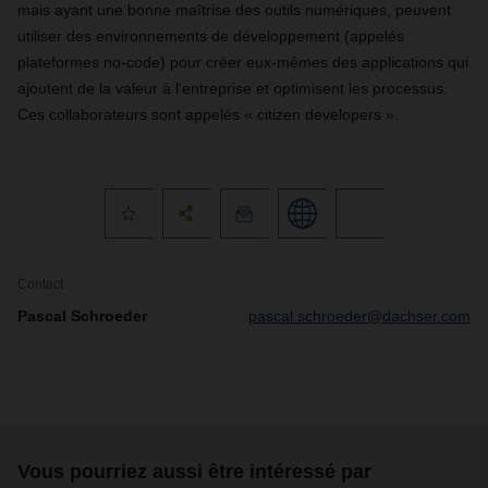
mais ayant une bonne maîtrise des outils numériques, peuvent
utiliser des environnements de développement (appelés
plateformes no-code) pour créer eux-mêmes des applications qui
ajoutent de la valeur à l'entreprise et optimisent les processus.
Ces collaborateurs sont appelés « citizen developers ».
Contact
Pascal Schroeder
pascal.schroeder@dachser.com
Vous pourriez aussi être intéressé par