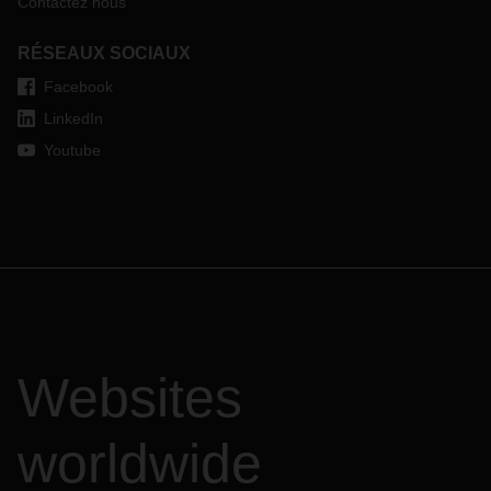
Contactez nous
RÉSEAUX SOCIAUX
Facebook
LinkedIn
Youtube
Websites
worldwide