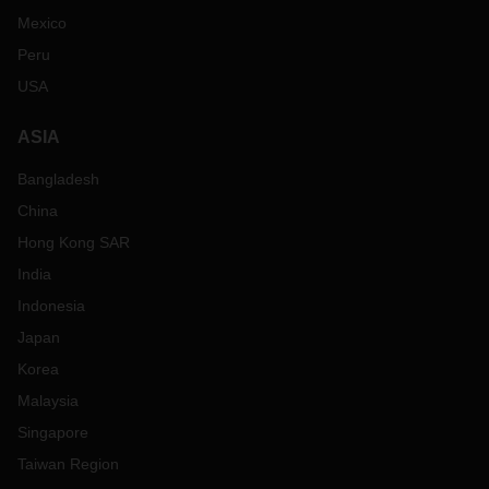
Mexico
Peru
USA
ASIA
Bangladesh
China
Hong Kong SAR
India
Indonesia
Japan
Korea
Malaysia
Singapore
Taiwan Region