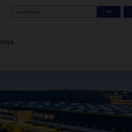
Luxembourg
OK
ISTES