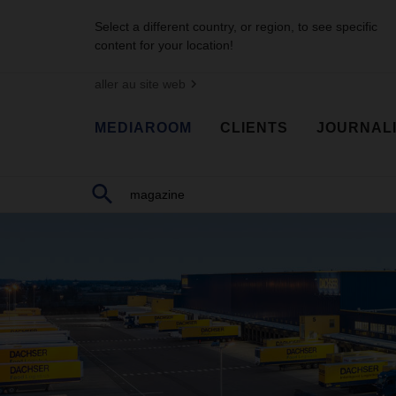
Select a different country, or region, to see specific
content for your location!
aller au site web
MEDIAROOM
CLIENTS
JOURNAL