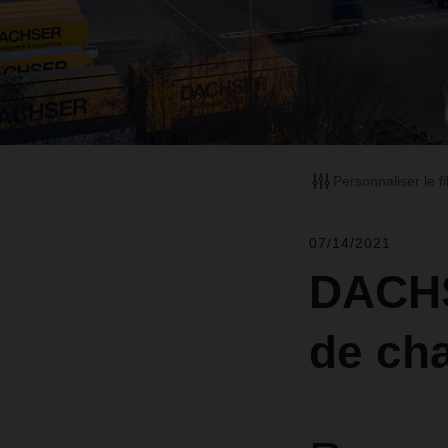
Personnaliser le fi
07/14/2021
DACHS
de ch