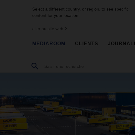
Select a different country, or region, to see specific
content for your location!
aller au site web
MEDIAROOM
CLIENTS
JOURNAL