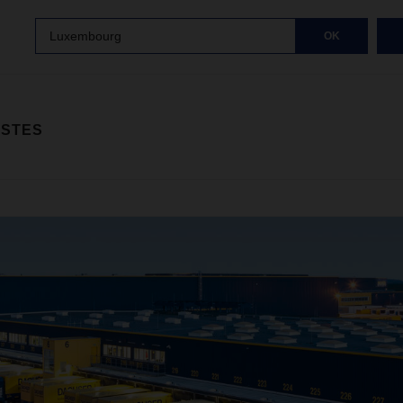
Luxembourg
OK
ISTES