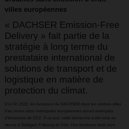
villes européennes
« DACHSER Emission-Free
Delivery » fait partie de la
stratégie à long terme du
prestataire international de
solutions de transport et de
logistique en matière de
protection du climat.
D'ici fin 2022, les livraisons de DACHSER dans les centres-villes
d'au moins onze métropoles européennes seront exemptes
d'émissions de CO2. À ce jour, cette démarche a été mise en
œuvre à Stuttgart, Fribourg et Oslo. Des livraisons tests sont