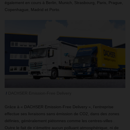
également en cours à Berlin, Munich, Strasbourg, Paris, Prague,
Copenhague, Madrid et Porto.
DACHSER Emission-Free Delivery
Grâce à « DACHSER Emission-Free Delivery », l’entreprise
effectue ses livraisons sans émission de CO2, dans des zones
définies, généralement piétonnes comme les centres-villes .
Outre le fait de n’émettre aucun polluant atmosphérique, ni de