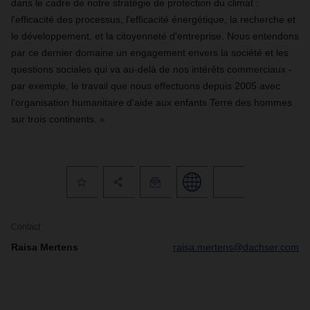
dans le cadre de notre stratégie de protection du climat :
l'efficacité des processus, l'efficacité énergétique, la recherche et
le développement, et la citoyenneté d'entreprise. Nous entendons
par ce dernier domaine un engagement envers la société et les
questions sociales qui va au-delà de nos intérêts commerciaux -
par exemple, le travail que nous effectuons depuis 2005 avec
l'organisation humanitaire d'aide aux enfants Terre des hommes
sur trois continents. »
Contact
Raisa Mertens
raisa.mertens@dachser.com