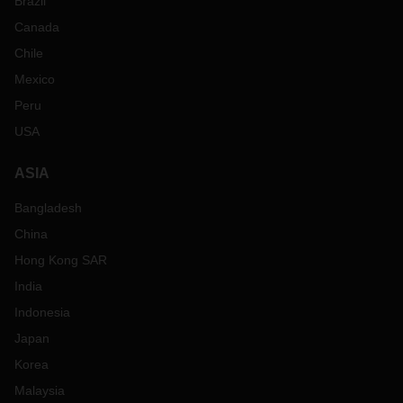
Brazil
Canada
Chile
Mexico
Peru
USA
ASIA
Bangladesh
China
Hong Kong SAR
India
Indonesia
Japan
Korea
Malaysia