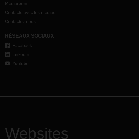
Mediaroom
Contacts avec les médias
Contactez nous
RÉSEAUX SOCIAUX
Facebook
LinkedIn
Youtube
Websites