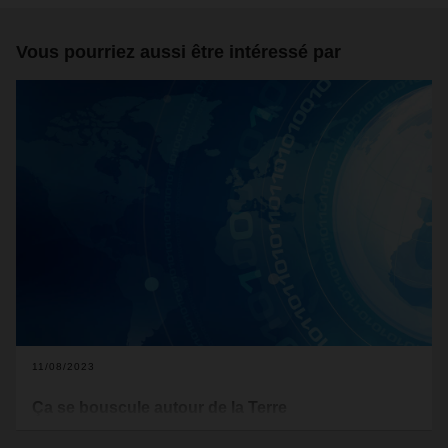
Vous pourriez aussi être intéressé par
11/08/2023
Ça se bouscule autour de la Terre
Le nombre croissant de satellites de télécommunication en