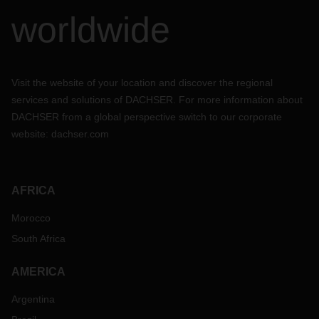
worldwide
Visit the website of your location and discover the regional
services and solutions of DACHSER. For more information about
DACHSER from a global perspective switch to our corporate
website:
dachser.com
AFRICA
Morocco
South Africa
AMERICA
Argentina