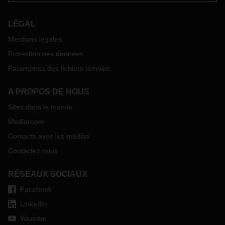
l'occasion de cette journée.
LÉGAL
Mentions légales
Protection des données
Paramètres des fichiers témoins
A PROPOS DE NOUS
Sites dans le monde
Mediaroom
Contacts avec les médias
Contactez nous
RÉSEAUX SOCIAUX
Facebook
LinkedIn
Youtube