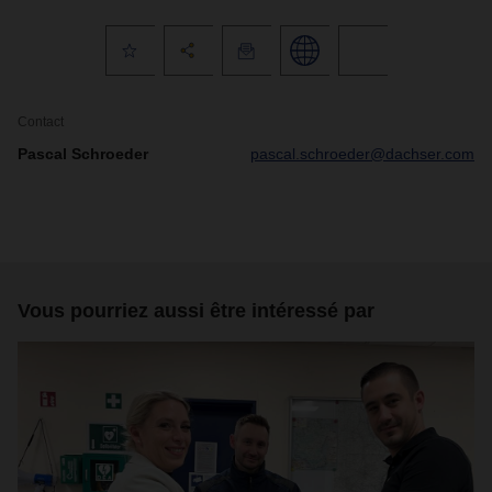
Contact
Pascal Schroeder
pascal.schroeder@dachser.com
Vous pourriez aussi être intéressé par