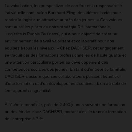
La valorisation, les perspectives de carrière et la responsabilité
individuelle sont, selon Burkhard Eling, des éléments clés pour
rendre la logistique attractive auprès des jeunes. « Ces valeurs
sont aussi les piliers de notre stratégie RH internationale,
‘Logistics is People Business’, qui a pour objectif de créer un
environnement de travail valorisant et collaboratif pour nos
équipes à tous les niveaux. » Chez DACHSER, cet engagement
se traduit par des formations professionnelles de haute qualité et
une attention particulière portée au développement des
compétences sociales des jeunes. En tant qu’entreprise familiale,
DACHSER s’assure que ses collaborateurs puissent bénéficier
d’une formation et d’un développement continus, bien au-delà de
leur apprentissage initial.
À l’échelle mondiale, près de 2 400 jeunes suivent une formation
ou des études chez DACHSER, portant ainsi le taux de formation
de l’entreprise à 7 %.