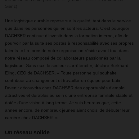
Sienz)
Une logistique durable repose sur la qualité, tant dans le service
que dans les personnes qui en sont les acteurs. C’est pourquoi
DACHSER continue d’investir dans la formation interne, afin de
pourvoir par la suite ses postes à responsabilité avec ses propres
talents. « La force de notre organisation réside avant tout dans
notre réseau composé de collaborateurs passionnés par la
logistique. Sans eux, le secteur s’arrêterait », déclare Burkhard
Eling, CEO de DACHSER. « Toute personne qui souhaite
contribuer au changement et travailler en équipe pour bâtir
l’avenir découvrira chez DACHSER des opportunités d’emploi
attractives et durables au sein d’une entreprise familiale stable et
dotée d’une vision à long terme. Je suis heureux que, cette
année encore, de nombreux jeunes aient choisi de débuter leur
carrière chez DACHSER. »
Un réseau solide