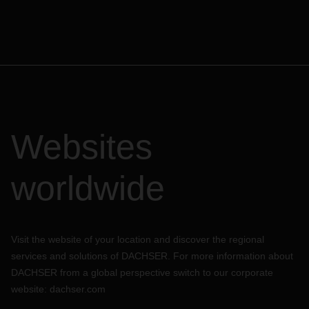
Websites
worldwide
Visit the website of your location and discover the regional
services and solutions of DACHSER. For more information about
DACHSER from a global perspective switch to our corporate
website:
dachser.com