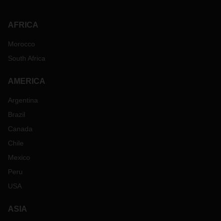
AFRICA
Morocco
South Africa
AMERICA
Argentina
Brazil
Canada
Chile
Mexico
Peru
USA
ASIA