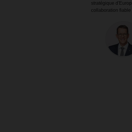
stratégique d'Europ
collaboration fiable 