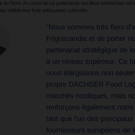
e du Nord. Au cours de ce partenariat, les deux entreprises ont 
qui reflète leur forte adéquation culturelle.
“Nous sommes très fiers d'a
Frigoscandia et de porter no
partenariat stratégique de l
à un niveau supérieur. Ce fa
nous élargissons non seule
propre DACHSER Food Logi
marchés nordiques, mais n
renforçons également notre 
tant que l'un des principaux
fournisseurs européens de l