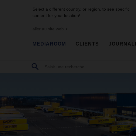
Select a different country, or region, to see specific
content for your location!
aller au site web
MEDIAROOM
CLIENTS
JOURNAL