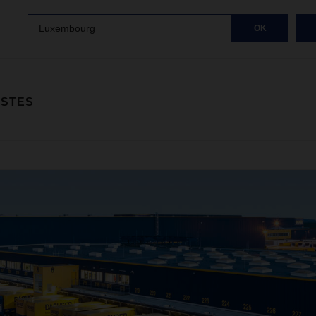
Luxembourg
OK
ISTES