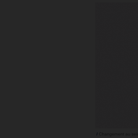
Changement au sein