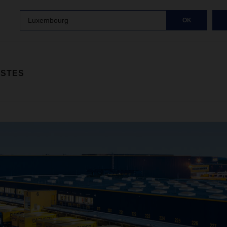
Luxembourg
OK
ISTES