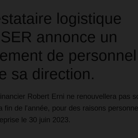
stataire logistique
SER annonce un
ement de personnel
e sa direction.
financier Robert Erni ne renouvellera pas s
la fin de l'année, pour des raisons personne
reprise le 30 juin 2023.