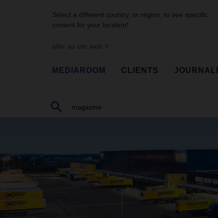
Select a different country, or region, to see specific
content for your location!
aller au site web
MEDIAROOM
CLIENTS
JOURNAL