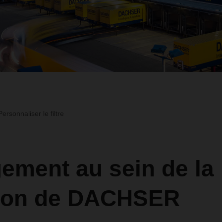
Personnaliser le filtre
ement au sein de la
tion de DACHSER