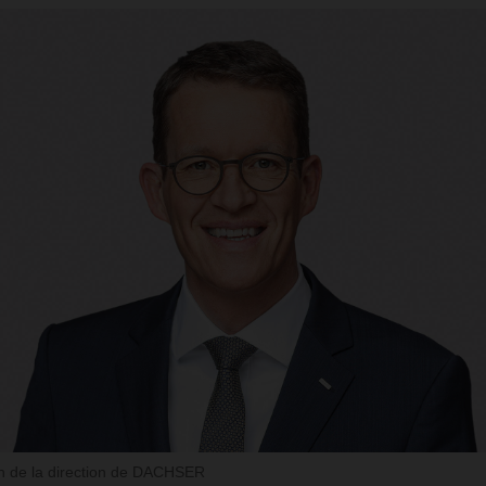
 de la direction de DACHSER