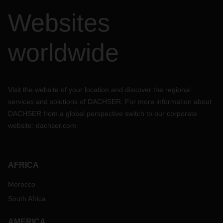
Websites
worldwide
Visit the website of your location and discover the regional
services and solutions of DACHSER. For more information about
DACHSER from a global perspective switch to our corporate
website:
dachser.com
AFRICA
Morocco
South Africa
AMERICA