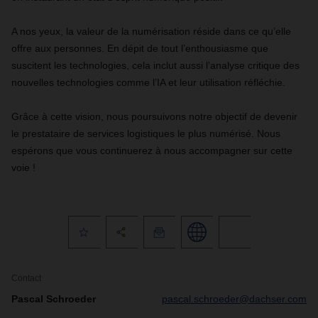
A nos yeux, la valeur de la numérisation réside dans ce qu’elle
offre aux personnes. En dépit de tout l’enthousiasme que
suscitent les technologies, cela inclut aussi l’analyse critique des
nouvelles technologies comme l’IA et leur utilisation réfléchie.
Grâce à cette vision, nous poursuivons notre objectif de devenir
le prestataire de services logistiques le plus numérisé. Nous
espérons que vous continuerez à nous accompagner sur cette
voie !
Contact
Pascal Schroeder
pascal.schroeder@dachser.com