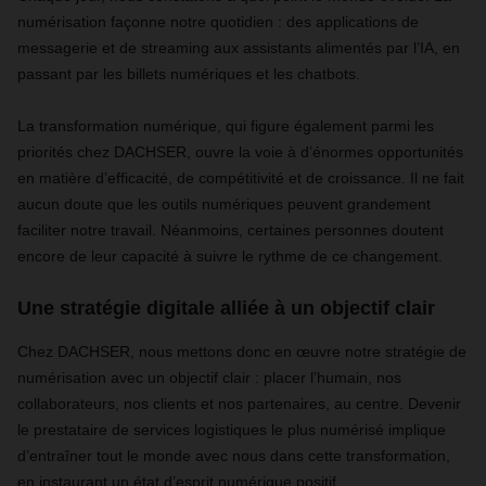
numérisation façonne notre quotidien : des applications de
messagerie et de streaming aux assistants alimentés par l’IA, en
passant par les billets numériques et les chatbots.
La transformation numérique, qui figure également parmi les
priorités chez DACHSER, ouvre la voie à d’énormes opportunités
en matière d’efficacité, de compétitivité et de croissance. Il ne fait
aucun doute que les outils numériques peuvent grandement
faciliter notre travail. Néanmoins, certaines personnes doutent
encore de leur capacité à suivre le rythme de ce changement.
Une stratégie digitale alliée à un objectif clair
Chez DACHSER, nous mettons donc en œuvre notre stratégie de
numérisation avec un objectif clair : placer l’humain, nos
collaborateurs, nos clients et nos partenaires, au centre. Devenir
le prestataire de services logistiques le plus numérisé implique
d’entraîner tout le monde avec nous dans cette transformation,
en instaurant un état d’esprit numérique positif.