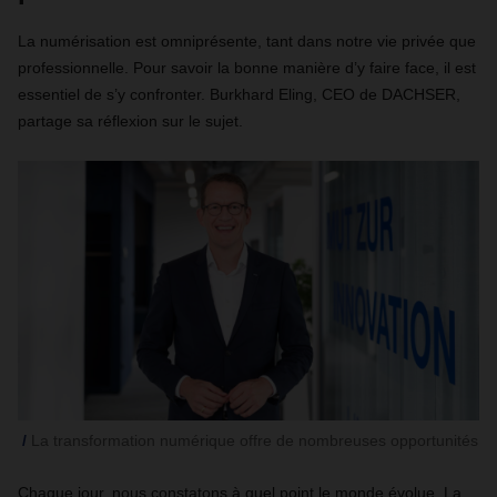
La numérisation est omniprésente, tant dans notre vie privée que
professionnelle. Pour savoir la bonne manière d’y faire face, il est
essentiel de s’y confronter. Burkhard Eling, CEO de DACHSER,
partage sa réflexion sur le sujet.
La transformation numérique offre de nombreuses opportunités
Chaque jour, nous constatons à quel point le monde évolue. La