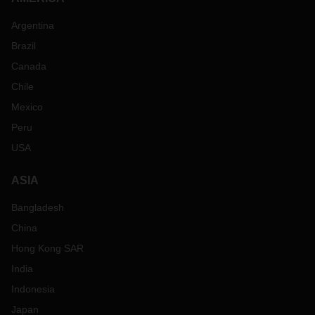
Argentina
Brazil
Canada
Chile
Mexico
Peru
USA
ASIA
Bangladesh
China
Hong Kong SAR
India
Indonesia
Japan