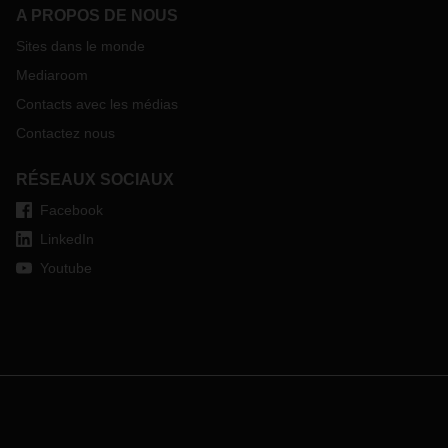
A PROPOS DE NOUS
Sites dans le monde
Mediaroom
Contacts avec les médias
Contactez nous
RÉSEAUX SOCIAUX
Facebook
LinkedIn
Youtube