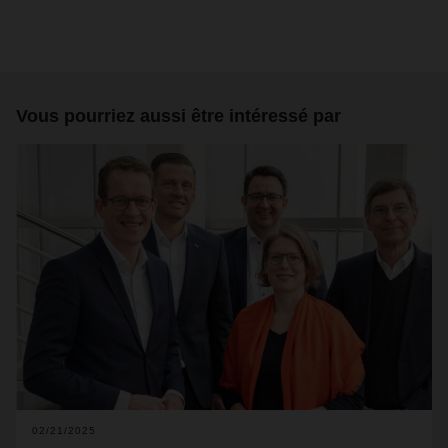
Vous pourriez aussi être intéressé par
02/21/2025