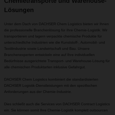
Chemietransporte und Warehouse-
Lösungen
Unter dem Dach von DACHSER Chem Logistics bieten wir Ihnen
die professionelle Branchenlösung für Ihre Chemie-Logistik. Wir
transportieren und lagern verpackte chemische Produkte für
unterschiedliche Industrien wie die Kunststoff-, Automobil- und
Textilindustrie sowie Landwirtschaft und Bau. Unsere
Branchenexperten entwickeln eine auf Ihre individuellen
Bedürfnisse ausgerichtete Transport- und Warehouse-Lösung für
alle chemischen Produktarten inklusive Gefahrgut.
DACHSER Chem Logistics kombiniert die standardisierten
DACHSER Logistik-Dienstleistungen mit den spezifischen
Anforderungen aus der Chemie-Industrie.
Dies schließt auch die Services von DACHSER Contract Logistics
ein. Sie können somit Ihre Chemie-Logistik komplett outsourcen