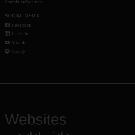
Kontakt aufnehmen
SOCIAL MEDIA
Facebook
LinkedIn
Youtube
Spotify
Websites