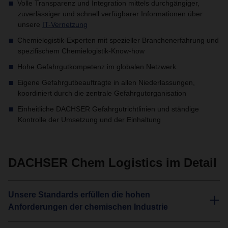
Volle Transparenz und Integration mittels durchgängiger,
zuverlässiger und schnell verfügbarer Informationen über
unsere
IT-Vernetzung
Chemielogistik-Experten mit spezieller Branchenerfahrung und
spezifischem Chemielogistik-Know-how
Hohe Gefahrgutkompetenz im globalen Netzwerk
Eigene Gefahrgutbeauftragte in allen Niederlassungen,
koordiniert durch die zentrale Gefahrgutorganisation
Einheitliche DACHSER Gefahrgutrichtlinien und ständige
Kontrolle der Umsetzung und der Einhaltung
DACHSER Chem Logistics im Detail
Unsere Standards erfüllen die hohen
Anforderungen der chemischen Industrie