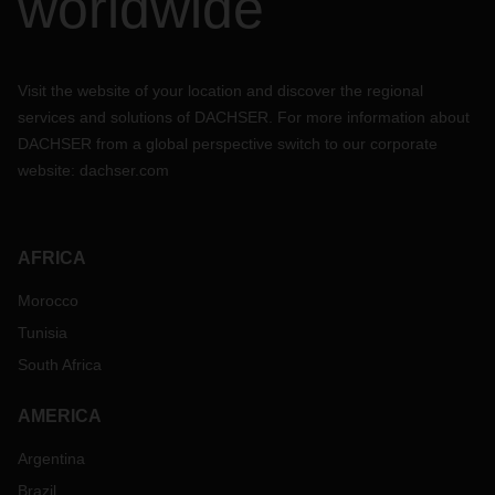
worldwide
Visit the website of your location and discover the regional
services and solutions of DACHSER. For more information about
DACHSER from a global perspective switch to our corporate
website:
dachser.com
AFRICA
Morocco
Tunisia
South Africa
AMERICA
Argentina
Brazil