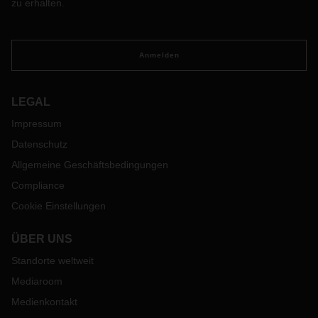
zu erhalten.
Anmelden
LEGAL
Impressum
Datenschutz
Allgemeine Geschäftsbedingungen
Compliance
Cookie Einstellungen
ÜBER UNS
Standorte weltweit
Mediaroom
Medienkontakt