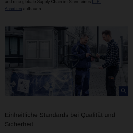
und eine globale Supply Chain im Sinne eines
LLP-
Ansatzes
aufbauen.
Einheitliche Standards bei Qualität und
Sicherheit