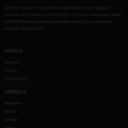
Visit the website of your location and discover the regional
services and solutions of DACHSER. For more information about
DACHSER from a global perspective switch to our corporate
website:
dachser.com
AFRICA
Morocco
Tunisia
South Africa
AMERICA
Argentina
Brazil
Canada
Chile