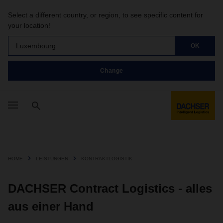
Select a different country, or region, to see specific content for
your location!
Luxembourg
OK
Change
HOME
LEISTUNGEN
KONTRAKTLOGISTIK
DACHSER Contract Logistics - alles
aus einer Hand