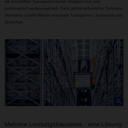
die kompletten Transportprozesse integriert und wird
kontinuierlich weiterentwickelt. Dank global einheitlicher Software-
Standards schafft Mikado maximale Transparenz, Kontinuität und
Sicherheit.
Mehrere Leistungsbausteine - eine Lösung