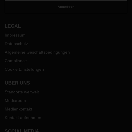
Anmelden
LEGAL
Impressum
Datenschutz
Allgemeine Geschäftsbedingungen
Compliance
Cookie Einstellungen
ÜBER UNS
Standorte weltweit
Mediaroom
Medienkontakt
Kontakt aufnehmen
SOCIAL MEDIA