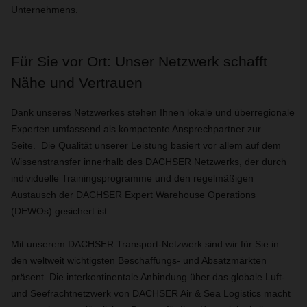
Unternehmens.
Für Sie vor Ort: Unser Netzwerk schafft
Nähe und Vertrauen
Dank unseres Netzwerkes stehen Ihnen lokale und überregionale
Experten umfassend als kompetente Ansprechpartner zur
Seite. Die Qualität unserer Leistung basiert vor allem auf dem
Wissenstransfer innerhalb des DACHSER Netzwerks, der durch
individuelle Trainingsprogramme und den regelmäßigen
Austausch der DACHSER Expert Warehouse Operations
(DEWOs) gesichert ist.
Mit unserem DACHSER Transport-Netzwerk sind wir für Sie in
den weltweit wichtigsten Beschaffungs- und Absatzmärkten
präsent. Die interkontinentale Anbindung über das globale Luft-
und Seefrachtnetzwerk von DACHSER Air & Sea Logistics macht