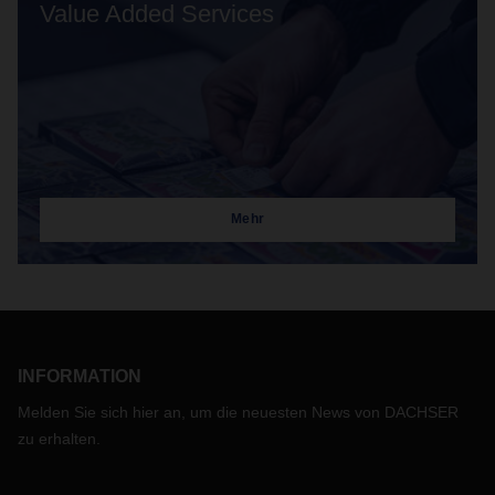
Value Added Services
Mehr
INFORMATION
Melden Sie sich hier an, um die neuesten News von DACHSER
zu erhalten.