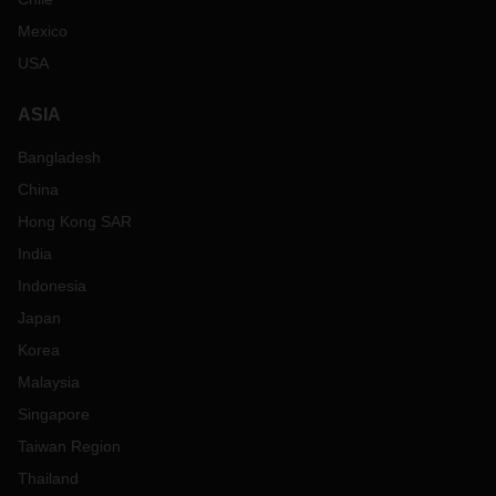
Mexico
USA
ASIA
Bangladesh
China
Hong Kong SAR
India
Indonesia
Japan
Korea
Malaysia
Singapore
Taiwan Region
Thailand