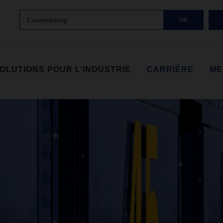
Luxembourg
OK
OLUTIONS POUR L’INDUSTRIE
CARRIÈRE
ME