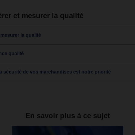
er et mesurer la qualité
mesurer la qualité
ce qualité
sécurité de vos marchandises est notre priorité
En savoir plus à ce sujet