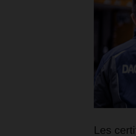
Les cert