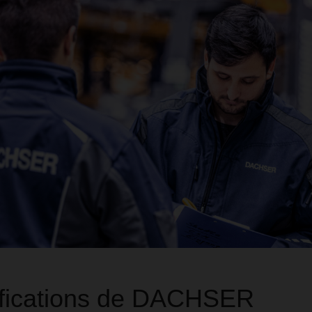
ifications de DACHSER