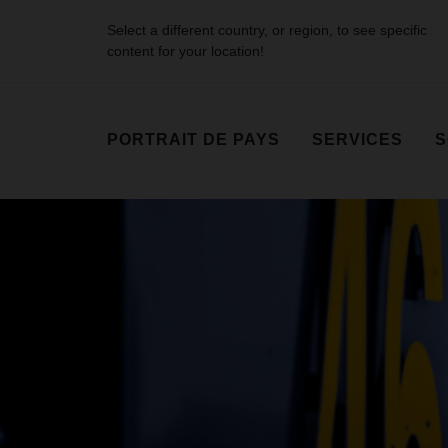
Select a different country, or region, to see specific
content for your location!
PORTRAIT DE PAYS
SERVICES
S