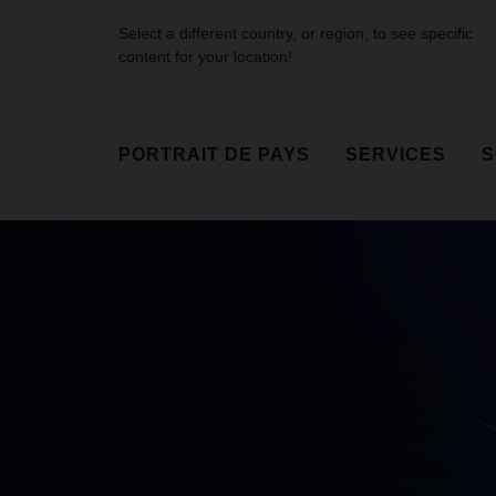
Select a different country, or region, to see specific
content for your location!
PORTRAIT DE PAYS
SERVICES
S