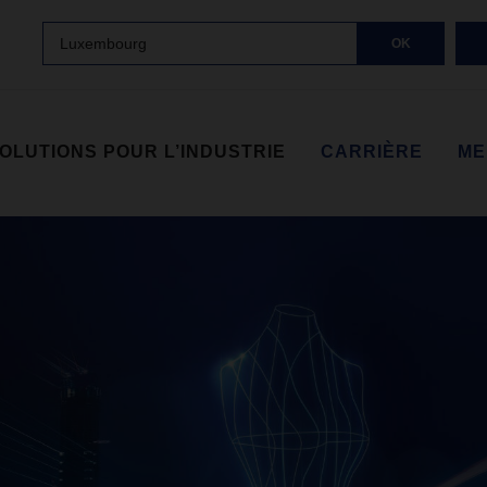
Luxembourg
OK
OLUTIONS POUR L’INDUSTRIE
CARRIÈRE
ME