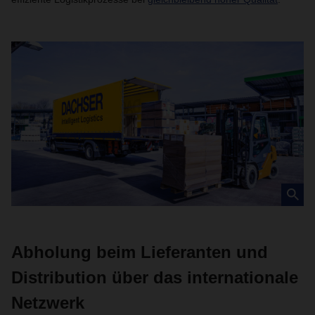
Abholung beim Lieferanten und
Distribution über das internationale
Netzwerk