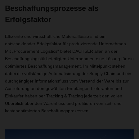
Beschaffungsprozesse als
Erfolgsfaktor
Effiziente und wirtschaftliche Materialflüsse sind ein
entscheidender Erfolgsfaktor für produzierende Unternehmen.
Mit „Procurement Logistics“ bietet DACHSER allen an der
Beschaffungslogistik beteiligten Unternehmen eine Lösung für ein
optimiertes Beschaffungsmanagement. Im Mittelpunkt stehen
dabei die vollständige Automatisierung der Supply Chain und ein
durchgängiger Informationsfluss vom Versand der Ware bis zur
Auslieferung an den gewählten Empfänger. Lieferanten und
Einkäufer haben per Tracking & Tracing jederzeit den vollen
Überblick über den Warenfluss und profitieren von zeit- und
kostenoptimierten Beschaffungsprozessen.