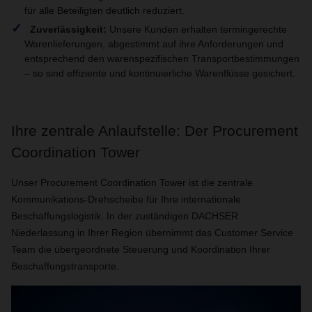
für alle Beteiligten deutlich reduziert.
Zuverlässigkeit:
Unsere Kunden erhalten termingerechte
Warenlieferungen, abgestimmt auf ihre Anforderungen und
entsprechend den warenspezifischen Transportbestimmungen
– so sind effiziente und kontinuierliche Warenflüsse gesichert.
Ihre zentrale Anlaufstelle: Der Procurement
Coordination Tower
Unser Procurement Coordination Tower ist die zentrale
Kommunikations-Drehscheibe für Ihre internationale
Beschaffungslogistik. In der zuständigen DACHSER
Niederlassung in Ihrer Region übernimmt das Customer Service
Team die übergeordnete Steuerung und Koordination Ihrer
Beschaffungstransporte.