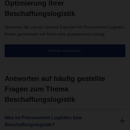
Optimierung Ihrer
Beschaffungslogistik
Sprechen Sie uns an: Unsere Experten für Procurement Logistics
finden gemeinsam mit Ihnen eine passgenaue Lösung.
Kontakt aufnehmen
Antworten auf häufig gestellte
Fragen zum Thema
Beschaffungslogistik
Was ist Procurement Logistics bzw.
Beschaffungslogistik?