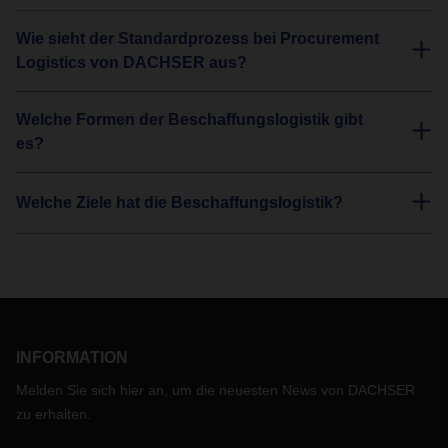
Wie sieht der Standardprozess bei Procurement
Logistics von DACHSER aus?
Welche Formen der Beschaffungslogistik gibt
es?
Welche Ziele hat die Beschaffungslogistik?
INFORMATION
Melden Sie sich hier an, um die neuesten News von DACHSER
zu erhalten.