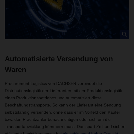
Automatisierte Versendung von
Waren
Procurement Logistics von DACHSER verbindet die
Distributionslogistik der Lieferanten mit der Produktionslogistik
eines Produktionsbetriebes und automatisiert diese
Beschaffungstransporte. So kann der Lieferant eine Sendung
selbstständig versenden, ohne dass er im Vorfeld den Käufer
bzw. den Frachtzahler benachrichtigen oder sich um die
Transportabwicklung kümmern muss. Das spart Zeit und sichert
effiziente Logistikprozesse bei
gleichbleibend hoher Qualität
.