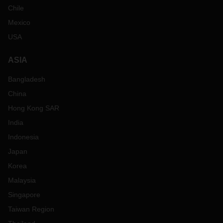
Chile
Mexico
USA
ASIA
Bangladesh
China
Hong Kong SAR
India
Indonesia
Japan
Korea
Malaysia
Singapore
Taiwan Region