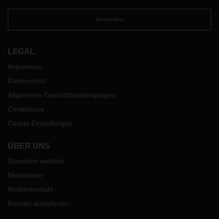
Anmelden
LEGAL
Impressum
Datenschutz
Allgemeine Geschäftsbedingungen
Compliance
Cookie Einstellungen
ÜBER UNS
Standorte weltweit
Mediaroom
Medienkontakt
Kontakt aufnehmen