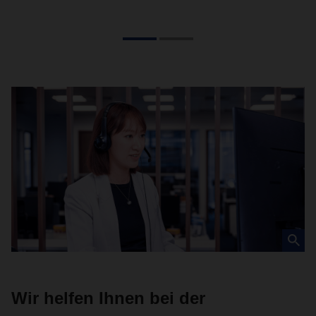
Wir helfen Ihnen bei der