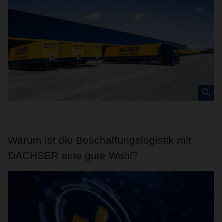
Warum ist die Beschaffungslogistik mit
DACHSER eine gute Wahl?