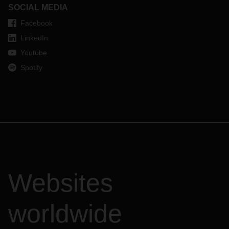
SOCIAL MEDIA
Facebook
LinkedIn
Youtube
Spotify
Websites
worldwide