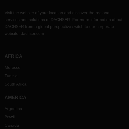
Visit the website of your location and discover the regional
services and solutions of DACHSER. For more information about
DACHSER from a global perspective switch to our corporate
website:
dachser.com
AFRICA
Morocco
Tunisia
South Africa
AMERICA
Argentina
Brazil
Canada