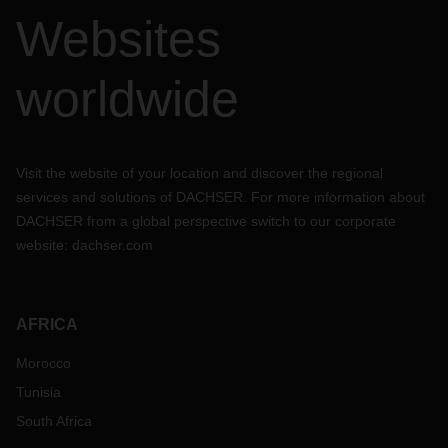
Websites
worldwide
Visit the website of your location and discover the regional
services and solutions of DACHSER. For more information about
DACHSER from a global perspective switch to our corporate
website:
dachser.com
AFRICA
Morocco
Tunisia
South Africa