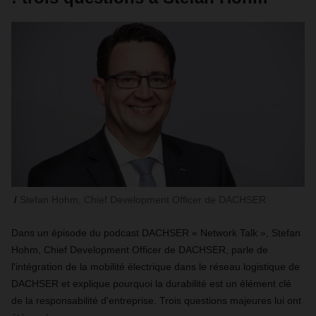
Stefan Hohm, Chief Development Officer de DACHSER
Dans un épisode du podcast DACHSER « Network Talk », Stefan
Hohm, Chief Development Officer de DACHSER, parle de
l'intégration de la mobilité électrique dans le réseau logistique de
DACHSER et explique pourquoi la durabilité est un élément clé
de la responsabilité d'entreprise. Trois questions majeures lui ont