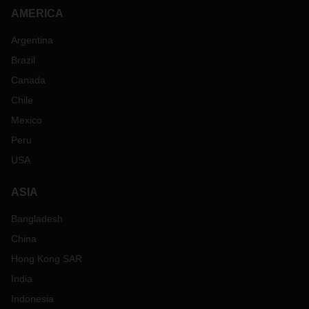
AMERICA
Argentina
Brazil
Canada
Chile
Mexico
Peru
USA
ASIA
Bangladesh
China
Hong Kong SAR
India
Indonesia