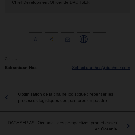
Chief Development Officer de DACHSER
Contact
Sebastiaan Hes
Sebastiaan.hes@dachser.com
Optimisation de la chaîne logistique : repenser les
processus logistiques des peintures en poudre
DACHSER ASL Oceania : des perspectives prometteuses
en Océanie