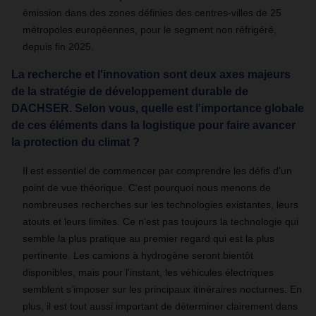
émission dans des zones définies des centres-villes de 25
métropoles européennes, pour le segment non réfrigéré,
depuis fin 2025.
La recherche et l'innovation sont deux axes majeurs
de la stratégie de développement durable de
DACHSER. Selon vous, quelle est l'importance globale
de ces éléments dans la logistique pour faire avancer
la protection du climat ?
Il est essentiel de commencer par comprendre les défis d'un
point de vue théorique. C'est pourquoi nous menons de
nombreuses recherches sur les technologies existantes, leurs
atouts et leurs limites. Ce n'est pas toujours la technologie qui
semble la plus pratique au premier regard qui est la plus
pertinente. Les camions à hydrogène seront bientôt
disponibles, mais pour l'instant, les véhicules électriques
semblent s’imposer sur les principaux itinéraires nocturnes. En
plus, il est tout aussi important de déterminer clairement dans