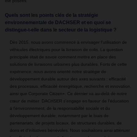
été posées.
Quels sont les points clés de la stratégie
environnementale de DACHSER et en quoi se
distingue-t-elle dans le secteur de la logistique ?
Dès 2015, nous avons commencé à envisager l'utilisation de
véhicules électriques pour la livraison de colis. La question
principale était de savoir comment mettre en place des
solutions de livraisons urbaines plus durables. Forts de cette
expérience, nous avons orienté notre stratégie de
développement durable autour des axes suivants : efficacité
des processus, efficacité énergétique, recherche et innovation,
ainsi que Corporate Citizen+. Ce dernier va au-delà de notre
cœur de métier. DACHSER s'engage en faveur de l'éducation
à l'environnement, de la responsabilité sociale et du
développement durable, notamment par le biais de
partenariats, de projets locaux, de structures durables, de
dons et d'initiatives bénévoles. Nous souhaitons ainsi atténuer