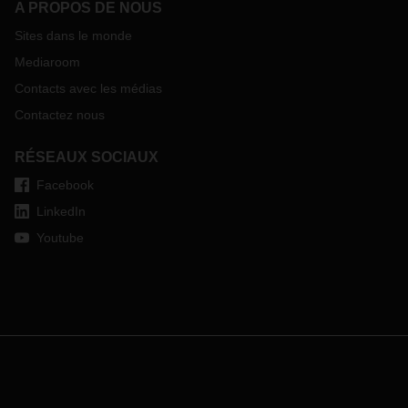
A PROPOS DE NOUS
Sites dans le monde
Mediaroom
Contacts avec les médias
Contactez nous
RÉSEAUX SOCIAUX
Facebook
LinkedIn
Youtube