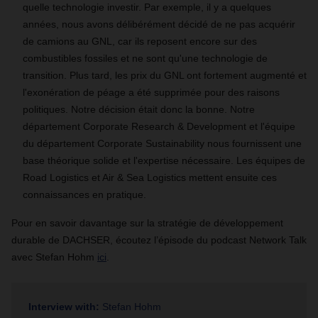
quelle technologie investir. Par exemple, il y a quelques
années, nous avons délibérément décidé de ne pas acquérir
de camions au GNL, car ils reposent encore sur des
combustibles fossiles et ne sont qu'une technologie de
transition. Plus tard, les prix du GNL ont fortement augmenté et
l'exonération de péage a été supprimée pour des raisons
politiques. Notre décision était donc la bonne. Notre
département Corporate Research & Development et l'équipe
du département Corporate Sustainability nous fournissent une
base théorique solide et l'expertise nécessaire. Les équipes de
Road Logistics et Air & Sea Logistics mettent ensuite ces
connaissances en pratique.
Pour en savoir davantage sur la stratégie de développement
durable de DACHSER, écoutez l’épisode du podcast Network Talk
avec Stefan Hohm
ici
.
Interview with:
Stefan Hohm