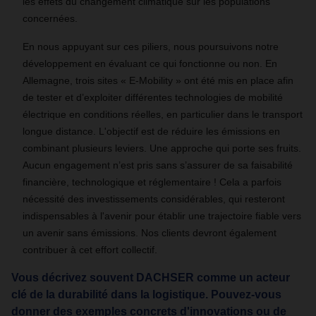
les effets du changement climatique sur les populations
concernées.
En nous appuyant sur ces piliers, nous poursuivons notre
développement en évaluant ce qui fonctionne ou non. En
Allemagne, trois sites « E-Mobility » ont été mis en place afin
de tester et d’exploiter différentes technologies de mobilité
électrique en conditions réelles, en particulier dans le transport
longue distance. L'objectif est de réduire les émissions en
combinant plusieurs leviers. Une approche qui porte ses fruits.
Aucun engagement n’est pris sans s’assurer de sa faisabilité
financière, technologique et réglementaire ! Cela a parfois
nécessité des investissements considérables, qui resteront
indispensables à l'avenir pour établir une trajectoire fiable vers
un avenir sans émissions. Nos clients devront également
contribuer à cet effort collectif.
Vous décrivez souvent DACHSER comme un acteur
clé de la durabilité dans la logistique. Pouvez-vous
donner des exemples concrets d'innovations ou de