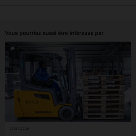
Vous pourriez aussi être intéressé par
2
05/27/2026