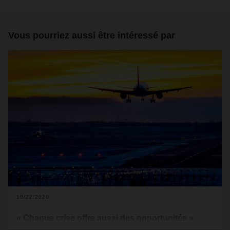
Vous pourriez aussi être intéressé par
10/22/2020
« Chaque crise offre aussi des opportunités »