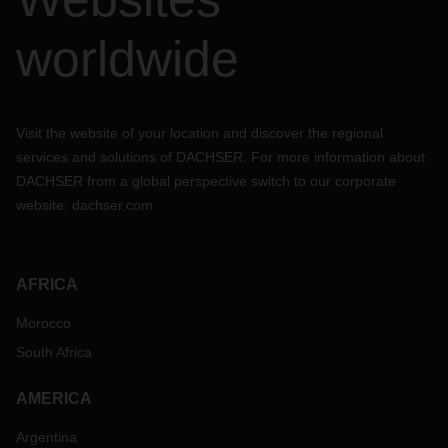
worldwide
Visit the website of your location and discover the regional
services and solutions of DACHSER. For more information about
DACHSER from a global perspective switch to our corporate
website:
dachser.com
AFRICA
Morocco
South Africa
AMERICA
Argentina