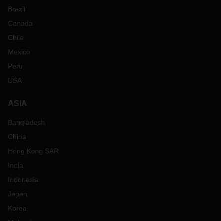
Brazil
Canada
Chile
Mexico
Peru
USA
ASIA
Bangladesh
China
Hong Kong SAR
India
Indonesia
Japan
Korea