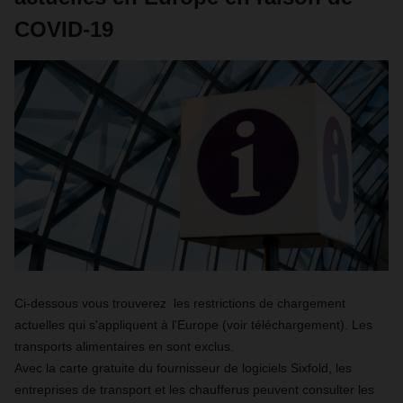
COVID-19
Ci-dessous vous trouverez les restrictions de chargement
actuelles qui s'appliquent à l'Europe (voir téléchargement). Les
transports alimentaires en sont exclus.
Avec la carte gratuite du fournisseur de logiciels Sixfold, les
entreprises de transport et les chaufferus peuvent consulter les