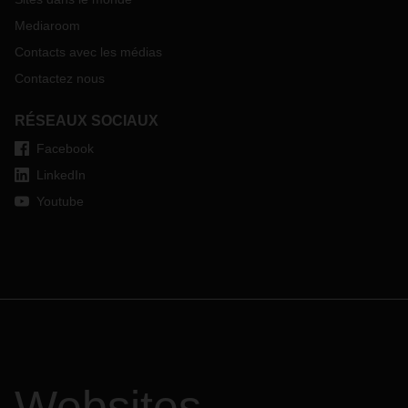
Mediaroom
Contacts avec les médias
Contactez nous
RÉSEAUX SOCIAUX
Facebook
LinkedIn
Youtube
Websites