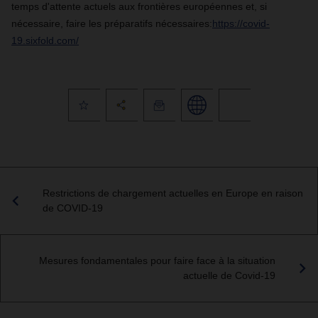
temps d'attente actuels aux frontières européennes et, si
nécessaire, faire les préparatifs nécessaires:
https://covid-
19.sixfold.com/
Restrictions de chargement actuelles en Europe en raison
de COVID-19
Mesures fondamentales pour faire face à la situation
actuelle de Covid-19