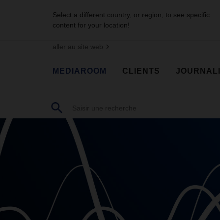
Select a different country, or region, to see specific
content for your location!
aller au site web
MEDIAROOM
CLIENTS
JOURNAL