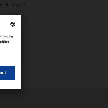
 Delivery, et les