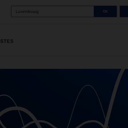
Luxembourg
OK
ISTES