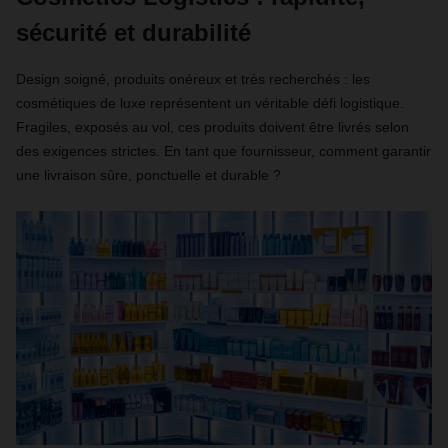
sécurité et durabilité
Design soigné, produits onéreux et très recherchés : les
cosmétiques de luxe représentent un véritable défi logistique.
Fragiles, exposés au vol, ces produits doivent être livrés selon
des exigences strictes. En tant que fournisseur, comment garantir
une livraison sûre, ponctuelle et durable ?