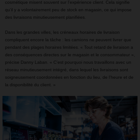
cosmétique misent souvent sur l’expérience client. Cela signifie
qu’il y a volontairement peu de stock en magasin, ce qui impose
des livraisons minutieusement planifiées.
Dans les grandes villes, les créneaux horaires de livraison
compliquent encore la tâche : les camions ne peuvent livrer que
pendant des plages horaires limitées. « Tout retard de livraison a
des conséquences directes sur le magasin et le consommateur »,
précise Danny Laban. « C’est pourquoi nous travaillons avec un
réseau minutieusement intégré, dans lequel les livraisons sont
soigneusement coordonnées en fonction du lieu, de l’heure et de
la disponibilité du client. »