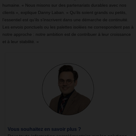
humaine. « Nous misons sur des partenariats durables avec nos
clients », explique Danny Laban. « Qu’ils soient grands ou petits,
l’essentiel est qu’ils s’inscrivent dans une démarche de continuité.
Les envois ponctuels ou les palettes isolées ne correspondent pas à
notre approche : notre ambition est de contribuer à leur croissance
et à leur stabilité. »
Vous souhaitez en savoir plus ?