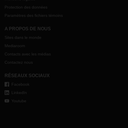
Protection des données
Paramètres des fichiers témoins
A PROPOS DE NOUS
Sites dans le monde
Mediaroom
Contacts avec les médias
Contactez nous
RÉSEAUX SOCIAUX
Facebook
LinkedIn
Youtube