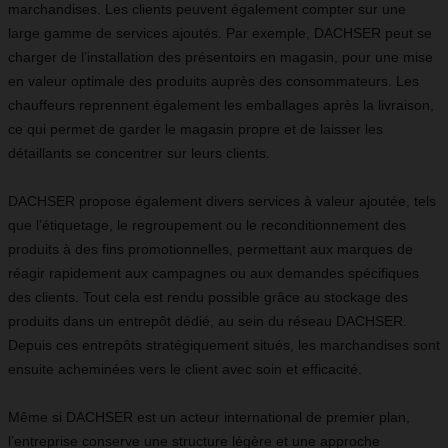
marchandises. Les clients peuvent également compter sur une
large gamme de services ajoutés. Par exemple, DACHSER peut se
charger de l’installation des présentoirs en magasin, pour une mise
en valeur optimale des produits auprès des consommateurs. Les
chauffeurs reprennent également les emballages après la livraison,
ce qui permet de garder le magasin propre et de laisser les
détaillants se concentrer sur leurs clients.
DACHSER propose également divers services à valeur ajoutée, tels
que l’étiquetage, le regroupement ou le reconditionnement des
produits à des fins promotionnelles, permettant aux marques de
réagir rapidement aux campagnes ou aux demandes spécifiques
des clients. Tout cela est rendu possible grâce au stockage des
produits dans un entrepôt dédié, au sein du réseau DACHSER.
Depuis ces entrepôts stratégiquement situés, les marchandises sont
ensuite acheminées vers le client avec soin et efficacité.
Même si DACHSER est un acteur international de premier plan,
l’entreprise conserve une structure légère et une approche