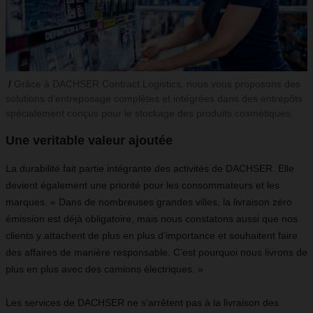
Grâce à DACHSER Contract Logistics, nous vous proposons des
solutions d’entreposage complètes et intégrées dans des entrepôts
spécialement conçus pour le stockage des produits cosmétiques.
Une veritable valeur ajoutée
La durabilité fait partie intégrante des activités de DACHSER. Elle
devient également une priorité pour les consommateurs et les
marques. « Dans de nombreuses grandes villes, la livraison zéro
émission est déjà obligatoire, mais nous constatons aussi que nos
clients y attachent de plus en plus d’importance et souhaitent faire
des affaires de manière responsable. C’est pourquoi nous livrons de
plus en plus avec des camions électriques. »
Les services de DACHSER ne s’arrêtent pas à la livraison des