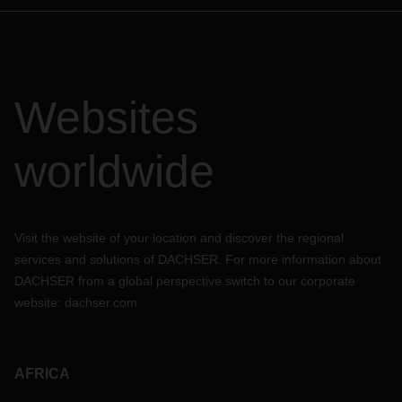
Websites
worldwide
Visit the website of your location and discover the regional
services and solutions of DACHSER. For more information about
DACHSER from a global perspective switch to our corporate
website:
dachser.com
AFRICA