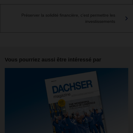
Préserver la solidité financière, c’est permettre les
investissements
Vous pourriez aussi être intéressé par