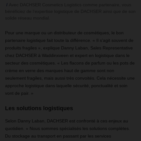
Avec DACHSER Cosmetics Logistics comme partenaire, vous
bénéficiez de l’expertise logistique de DACHSER ainsi que de son
solide réseau mondial.
Pour une marque ou un distributeur de cosmétiques, le bon
partenaire logistique fait toute la différence. « Il s’agit souvent de
produits fragiles », explique Danny Laban, Sales Representative
chez DACHSER à Waddinxveen et expert en logistique dans le
secteur des cosmétiques. « Les flacons de parfum ou les pots de
crème en verre des marques haut de gamme sont non
seulement fragiles, mais aussi très convoités. Cela nécessite une
approche logistique dans laquelle sécurité, ponctualité et soin
vont de pair. »
Les solutions logistiques
Selon Danny Laban, DACHSER est confronté à ces enjeux au
quotidien. « Nous sommes spécialisés les solutions complètes.
Du stockage au transport en passant par les services