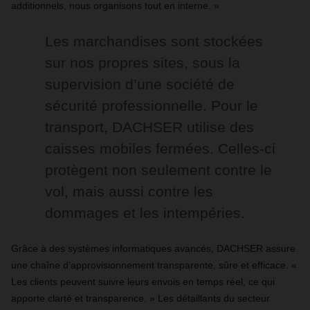
additionnels, nous organisons tout en interne. »
Les marchandises sont stockées
sur nos propres sites, sous la
supervision d’une société de
sécurité professionnelle. Pour le
transport, DACHSER utilise des
caisses mobiles fermées. Celles-ci
protègent non seulement contre le
vol, mais aussi contre les
dommages et les intempéries.
Grâce à des systèmes informatiques avancés, DACHSER assure
une chaîne d’approvisionnement transparente, sûre et efficace. «
Les clients peuvent suivre leurs envois en temps réel, ce qui
apporte clarté et transparence. » Les détaillants du secteur