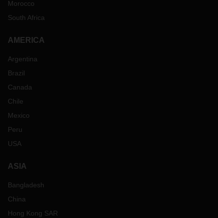
Morocco
South Africa
AMERICA
Argentina
Brazil
Canada
Chile
Mexico
Peru
USA
ASIA
Bangladesh
China
Hong Kong SAR