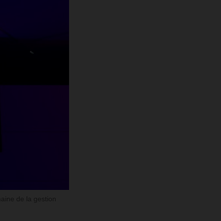
maine de la gestion