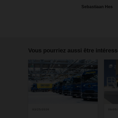
Sebastiaan Hes
Vous pourriez aussi être intéress
2
03/25/2026
09/05