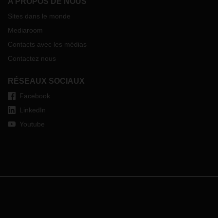
A PROPOS DE NOUS
Sites dans le monde
Mediaroom
Contacts avec les médias
Contactez nous
RÉSEAUX SOCIAUX
Facebook
LinkedIn
Youtube