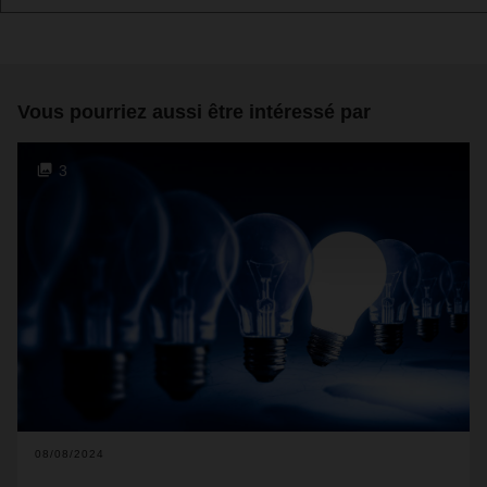
Vous pourriez aussi être intéressé par
3
08/08/2024