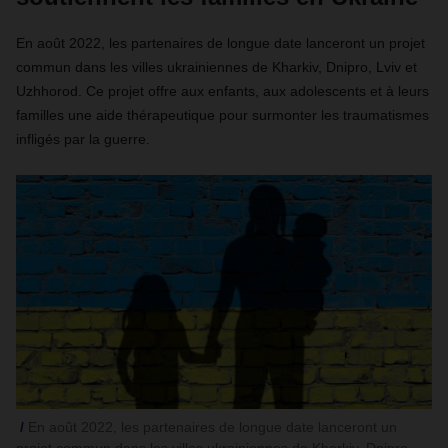
En août 2022, les partenaires de longue date lanceront un projet
commun dans les villes ukrainiennes de Kharkiv, Dnipro, Lviv et
Uzhhorod. Ce projet offre aux enfants, aux adolescents et à leurs
familles une aide thérapeutique pour surmonter les traumatismes
infligés par la guerre.
En août 2022, les partenaires de longue date lanceront un