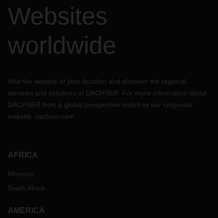
Websites
worldwide
Visit the website of your location and discover the regional
services and solutions of DACHSER. For more information about
DACHSER from a global perspective switch to our corporate
website:
dachser.com
AFRICA
Morocco
South Africa
AMERICA