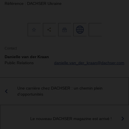
Référence : DACHSER Ukraine
Contact
Danielle van der Kraan
Public Relations
danielle.van_der_kraan@dachser.com
Une carrière chez DACHSER : un chemin plein
d'opportunités
Le nouveau DACHSER magazine est arrivé !