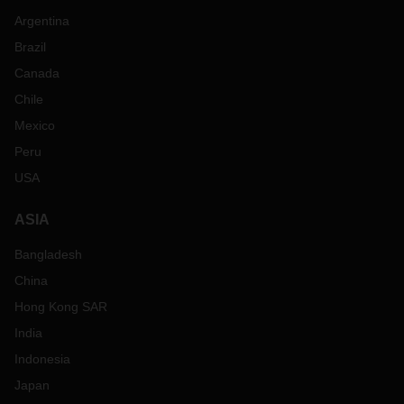
Argentina
Brazil
Canada
Chile
Mexico
Peru
USA
ASIA
Bangladesh
China
Hong Kong SAR
India
Indonesia
Japan