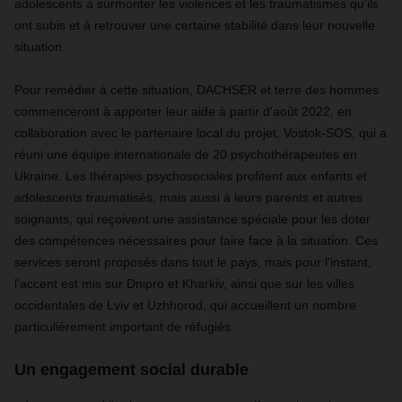
adolescents à surmonter les violences et les traumatismes qu'ils
ont subis et à retrouver une certaine stabilité dans leur nouvelle
situation.
Pour remédier à cette situation, DACHSER et terre des hommes
commenceront à apporter leur aide à partir d'août 2022, en
collaboration avec le partenaire local du projet, Vostok-SOS, qui a
réuni une équipe internationale de 20 psychothérapeutes en
Ukraine. Les thérapies psychosociales profitent aux enfants et
adolescents traumatisés, mais aussi à leurs parents et autres
soignants, qui reçoivent une assistance spéciale pour les doter
des compétences nécessaires pour faire face à la situation. Ces
services seront proposés dans tout le pays, mais pour l'instant,
l'accent est mis sur Dnipro et Kharkiv, ainsi que sur les villes
occidentales de Lviv et Uzhhorod, qui accueillent un nombre
particulièrement important de réfugiés.
Un engagement social durable