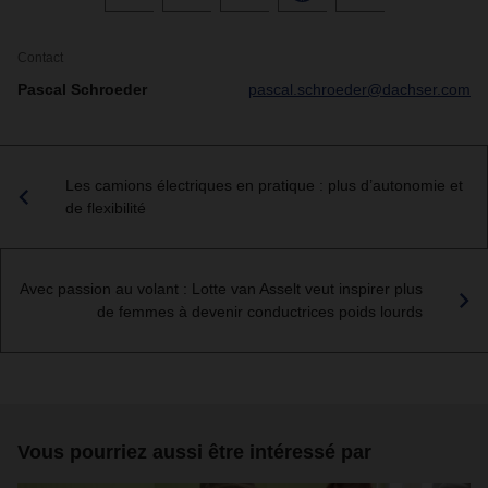
Contact
Pascal Schroeder
pascal.schroeder@dachser.com
Les camions électriques en pratique : plus d’autonomie et
de flexibilité
Avec passion au volant : Lotte van Asselt veut inspirer plus
de femmes à devenir conductrices poids lourds
Vous pourriez aussi être intéressé par