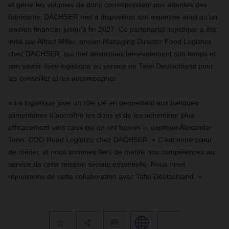
et gérer les volumes de dons correspondant aux attentes des
fabricants, DACHSER met à disposition son expertise ainsi qu’un
soutien financier jusqu’à fin 2027. Ce partenariat logistique a été
initié par Alfred Miller, ancien Managing Director Food Logistics
chez DACHSER, qui met désormais bénévolement son temps et
son savoir-faire logistique au service de Tafel Deutschland pour
les conseiller et les accompagner.
« La logistique joue un rôle clé en permettant aux banques
alimentaires d’accroître les dons et de les acheminer plus
efficacement vers ceux qui en ont besoin », explique Alexander
Tonn, COO Road Logistics chez DACHSER. « C’est notre cœur
de métier, et nous sommes fiers de mettre nos compétences au
service de cette mission sociale essentielle. Nous nous
réjouissons de cette collaboration avec Tafel Deutschland. »