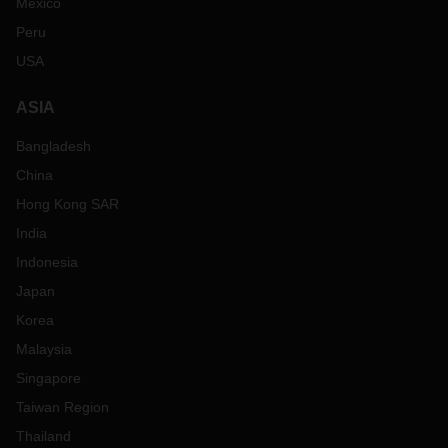
Mexico
Peru
USA
ASIA
Bangladesh
China
Hong Kong SAR
India
Indonesia
Japan
Korea
Malaysia
Singapore
Taiwan Region
Thailand