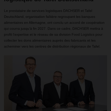
Le prestataire de services logistiques DACHSER et Tafel
Deutschland, organisation faîtière regroupant les banques
alimentaires en Allemagne, ont conclu un accord de coopération
qui courra jusqu’à fin 2027. Dans ce cadre, DACHSER mettra à
profit l’expertise et le réseau de sa division Food Logistics pour
collecter les dons alimentaires auprès des fabricants et les
acheminer vers les centres de distribution régionaux de Tafel.