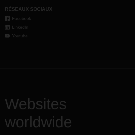
RÉSEAUX SOCIAUX
Facebook
LinkedIn
Youtube
Websites
worldwide