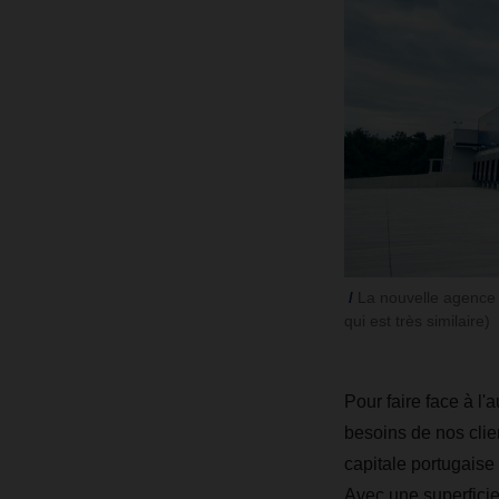
La nouvelle agence
qui est très similaire)
Pour faire face à l'
besoins de nos clie
capitale portugaise
Avec une superficie